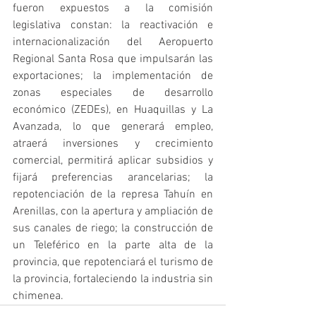
fueron expuestos a la comisión 
legislativa constan: la reactivación e 
internacionalización del Aeropuerto 
Regional Santa Rosa que impulsarán las 
exportaciones; la implementación de 
zonas especiales de desarrollo 
económico (ZEDEs), en Huaquillas y La 
Avanzada, lo que generará empleo, 
atraerá inversiones y crecimiento 
comercial, permitirá aplicar subsidios y 
fijará preferencias arancelarias; la 
repotenciación de la represa Tahuín en 
Arenillas, con la apertura y ampliación de 
sus canales de riego; la construcción de 
un Teleférico en la parte alta de la 
provincia, que repotenciará el turismo de 
la provincia, fortaleciendo la industria sin 
chimenea.