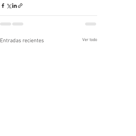
Ver todo
Entradas recientes