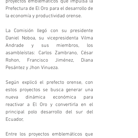
proyectos emblemáticos que impulsa la 
Prefectura de El Oro para el desarrollo de 
la economía y productividad orense.
La Comisión llegó con su presidente 
Daniel Noboa, su vicepresidenta Vilma 
Andrade y sus miembros, los 
asambleístas: Carlos Zambrano, César 
Rohon, Francisco Jiménez, Diana 
Pesántez y Jhon Vinueza.
Según explicó el prefecto orense, con 
estos proyectos se busca generar una 
nueva dinámica económica para 
reactivar a El Oro y convertirla en el 
principal polo desarrollo del sur del 
Ecuador,
Entre los proyectos emblemáticos que 