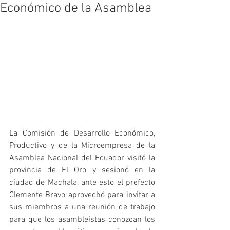
Económico de la Asamblea
La Comisión de Desarrollo Económico, 
Productivo y de la Microempresa de la 
Asamblea Nacional del Ecuador visitó la 
provincia de El Oro y sesionó en la 
ciudad de Machala, ante esto el prefecto 
Clemente Bravo aprovechó para invitar a 
sus miembros a una reunión de trabajo 
para que los asambleístas conozcan los 