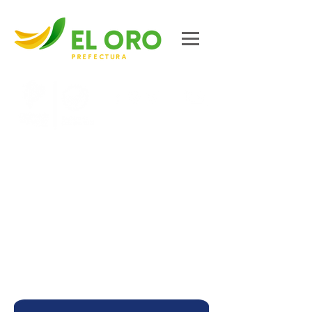
Contáctanos