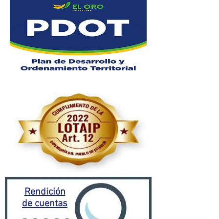
Rendición
de cuentas