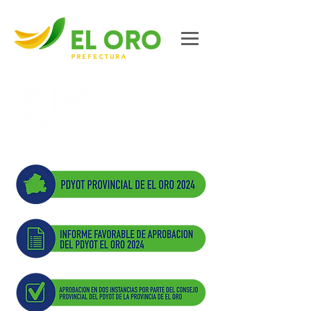
Contáctanos