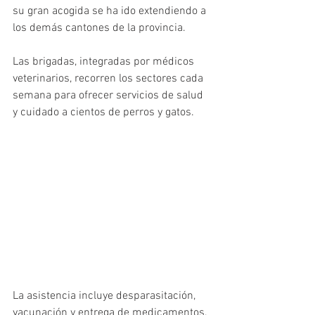
su gran acogida se ha ido extendiendo a 
los demás cantones de la provincia. 
Las brigadas, integradas por médicos 
veterinarios, recorren los sectores cada 
semana para ofrecer servicios de salud 
y cuidado a cientos de perros y gatos.  
La asistencia incluye desparasitación, 
vacunación y entrega de medicamentos, 