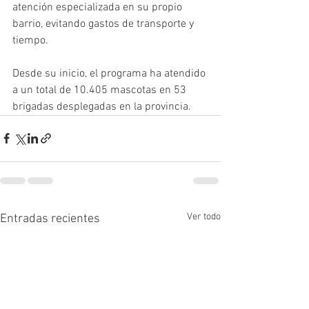
atención especializada en su propio 
barrio, evitando gastos de transporte y 
tiempo.
Desde su inicio, el programa ha atendido 
a un total de 10.405 mascotas en 53 
brigadas desplegadas en la provincia.
Ver todo
Entradas recientes