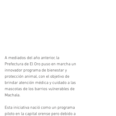
A mediados del año anterior, la 
Prefectura de El Oro puso en marcha un 
innovador programa de bienestar y 
protección animal, con el objetivo de 
brindar atención médica y cuidado a las 
mascotas de los barrios vulnerables de 
Machala. 
Esta iniciativa nació como un programa 
piloto en la capital orense pero debido a 