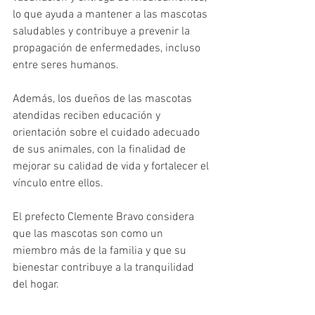
lo que ayuda a mantener a las mascotas 
saludables y contribuye a prevenir la 
propagación de enfermedades, incluso 
entre seres humanos. 
Además, los dueños de las mascotas 
atendidas reciben educación y 
orientación sobre el cuidado adecuado 
de sus animales, con la finalidad de 
mejorar su calidad de vida y fortalecer el 
vínculo entre ellos.
El prefecto Clemente Bravo considera 
que las mascotas son como un 
miembro más de la familia y que su 
bienestar contribuye a la tranquilidad 
del hogar. 