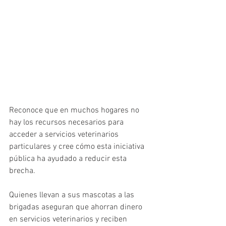
Reconoce que en muchos hogares no 
hay los recursos necesarios para 
acceder a servicios veterinarios 
particulares y cree cómo esta iniciativa 
pública ha ayudado a reducir esta 
brecha.
Quienes llevan a sus mascotas a las 
brigadas aseguran que ahorran dinero 
en servicios veterinarios y reciben 