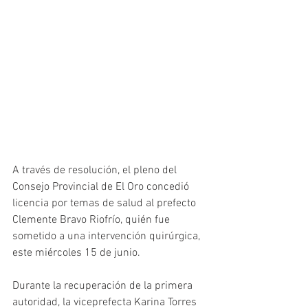
A través de resolución, el pleno del 
Consejo Provincial de El Oro concedió 
licencia por temas de salud al prefecto 
Clemente Bravo Riofrío, quién fue 
sometido a una intervención quirúrgica, 
este miércoles 15 de junio. 
Durante la recuperación de la primera 
autoridad, la viceprefecta Karina Torres 