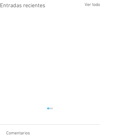
Ver todo
Entradas recientes
Comentarios