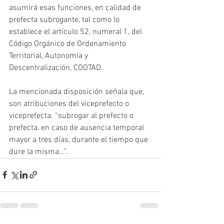
asumirá esas funciones, en calidad de 
prefecta subrogante, tal como lo 
establece el artículo 52, numeral 1, del 
Código Orgánico de Ordenamiento 
Territorial, Autonomía y 
Descentralización, COOTAD. 
La mencionada disposición señala que, 
son atribuciones del viceprefecto o 
viceprefecta: “subrogar al prefecto o 
prefecta, en caso de ausencia temporal 
mayor a tres días, durante el tiempo que 
dure la misma…”.