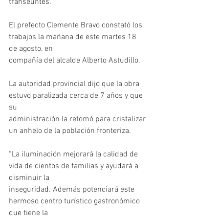
transeúntes.
El prefecto Clemente Bravo constató los 
trabajos la mañana de este martes 18 
de agosto, en
compañía del alcalde Alberto Astudillo.
La autoridad provincial dijo que la obra 
estuvo paralizada cerca de 7 años y que 
su
administración la retomó para cristalizar 
un anhelo de la población fronteriza.
“La iluminación mejorará la calidad de 
vida de cientos de familias y ayudará a 
disminuir la
inseguridad. Además potenciará este 
hermoso centro turístico gastronómico 
que tiene la