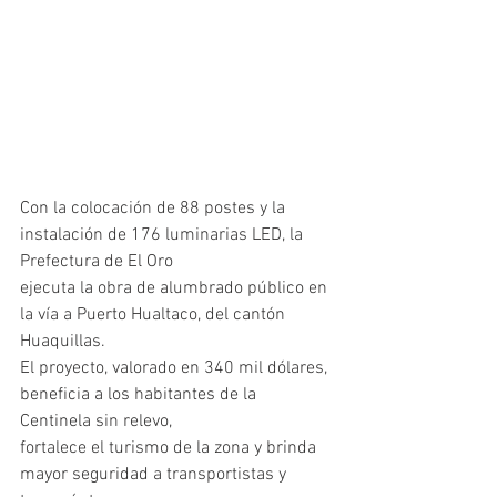
Con la colocación de 88 postes y la 
instalación de 176 luminarias LED, la 
Prefectura de El Oro
ejecuta la obra de alumbrado público en 
la vía a Puerto Hualtaco, del cantón 
Huaquillas.
El proyecto, valorado en 340 mil dólares, 
beneficia a los habitantes de la 
Centinela sin relevo,
fortalece el turismo de la zona y brinda 
mayor seguridad a transportistas y 