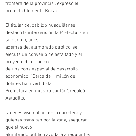
frontera de la provincia”, expresó el 
prefecto Clemente Bravo.
El titular del cabildo huaquillense 
destacó la intervención la Prefectura en 
su cantón, pues
además del alumbrado público, se 
ejecuta un convenio de asfaltado y el 
proyecto de creación
de una zona especial de desarrollo 
económico. “Cerca de 1 millón de 
dólares ha invertido la
Prefectura en nuestro cantón”, recalcó 
Astudillo.
Quienes viven al pie de la carretera y 
quienes transitan por la zona, aseguran 
que el nuevo
alumbrado público ayudará a reducir los 