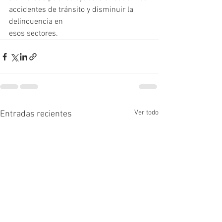
accidentes de tránsito y disminuir la 
delincuencia en
esos sectores.
Ver todo
Entradas recientes