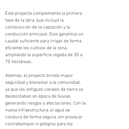
Este proyecto complementa la primera 
fase de la obra, que incluyó la 
construcción de la captación y la 
conducción principal. Esto garantiza un 
caudal suficiente para irrigar de forma 
eficiente los cultivos de la zona, 
ampliando la superficie regada de 30 a 
70 hectáreas.
Además, el proyecto brinda mayor 
seguridad y bienestar a la comunidad, 
ya que los antiguos canales de tierra se 
desbordaban en época de lluvias, 
generando riesgos y afectaciones. Con la 
nueva infraestructura, el agua se 
conduce de forma segura, sin provocar 
contratiempos ni peligros para los 