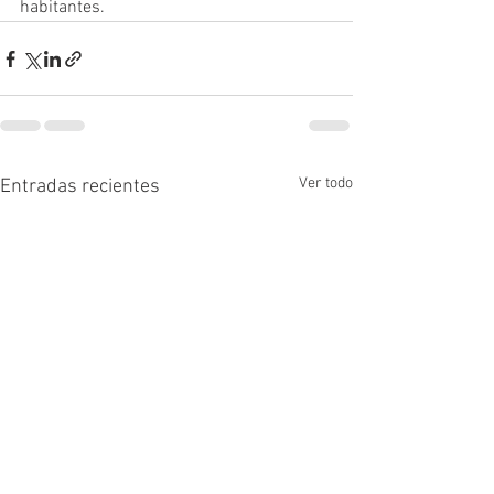
habitantes.
Ver todo
Entradas recientes