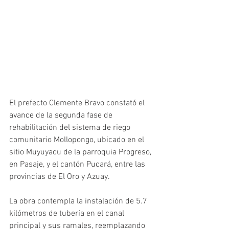
El prefecto Clemente Bravo constató el 
avance de la segunda fase de 
rehabilitación del sistema de riego 
comunitario Mollopongo, ubicado en el 
sitio Muyuyacu de la parroquia Progreso, 
en Pasaje, y el cantón Pucará, entre las 
provincias de El Oro y Azuay.
La obra contempla la instalación de 5.7 
kilómetros de tubería en el canal 
principal y sus ramales, reemplazando 