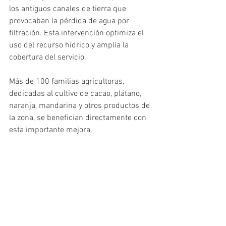
los antiguos canales de tierra que 
provocaban la pérdida de agua por 
filtración. Esta intervención optimiza el 
uso del recurso hídrico y amplía la 
cobertura del servicio.
Más de 100 familias agricultoras, 
dedicadas al cultivo de cacao, plátano, 
naranja, mandarina y otros productos de 
la zona, se benefician directamente con 
esta importante mejora.