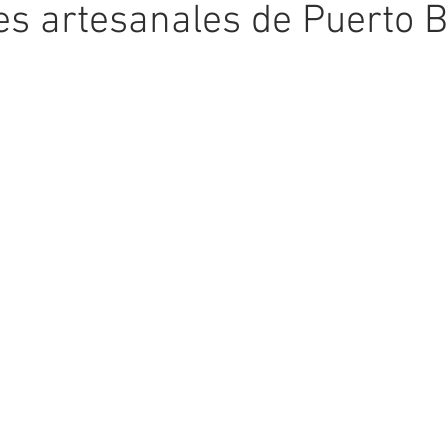
s artesanales de Puerto B