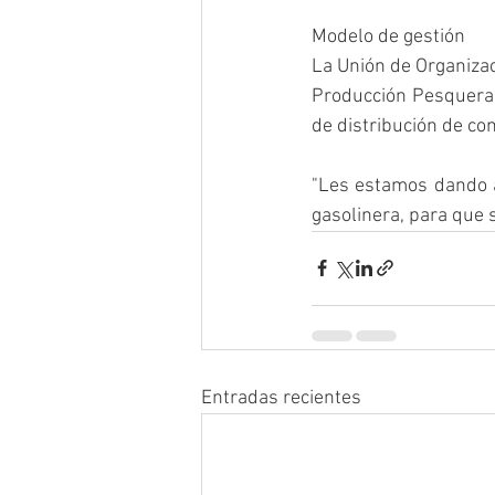
Modelo de gestión
La Unión de Organizac
Producción Pesquera 
de distribución de co
"Les estamos dando au
gasolinera, para que 
Entradas recientes