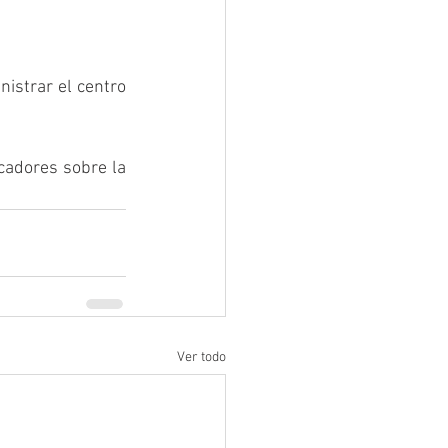
strar el centro 
cadores sobre la 
Ver todo