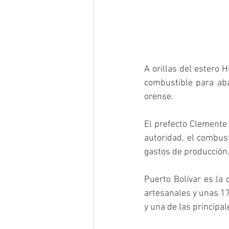
A orillas del estero 
combustible para aba
orense. 
El prefecto Clemente 
autoridad, el combus
gastos de producción.
Puerto Bolívar es la
artesanales y unas 17
y una de las principal