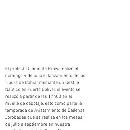
El prefecto Clemente Bravo realizó el 
domingo 4 de julio el lanzamiento de los 
"Tours de Bahía" mediante un Desfile 
Náutico en Puerto Bolívar, el evento se 
realizó a partir de las 17h00 en el 
muelle de cabotaje, esto como parte la 
temporada de Avistamiento de Ballenas 
Jorobadas que se realiza en los meses 
de julio a septiembre en nuestra 