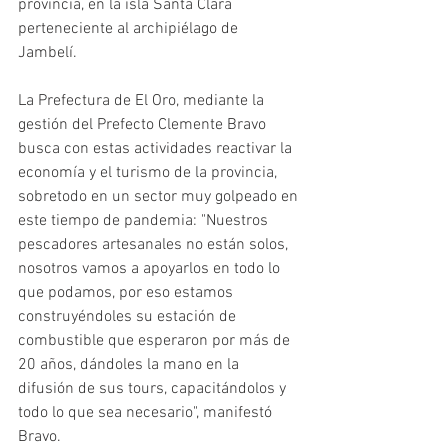
provincia, en la isla Santa Clara 
perteneciente al archipiélago de 
Jambelí. 
La Prefectura de El Oro, mediante la 
gestión del Prefecto Clemente Bravo 
busca con estas actividades reactivar la 
economía y el turismo de la provincia, 
sobretodo en un sector muy golpeado en 
este tiempo de pandemia: "Nuestros 
pescadores artesanales no están solos, 
nosotros vamos a apoyarlos en todo lo 
que podamos, por eso estamos 
construyéndoles su estación de 
combustible que esperaron por más de 
20 años, dándoles la mano en la 
difusión de sus tours, capacitándolos y 
todo lo que sea necesario", manifestó 
Bravo. 