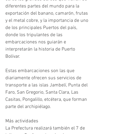
diferentes partes del mundo para la 
exportación del banano, camarón, frutas 
y el metal cobre, y la importancia de uno 
de los principales Puertos del país, 
donde los tripulantes de las 
embarcaciones nos guiarán e 
interpretarán la historia de Puerto 
Bolívar. 
Estas embarcaciones son las que 
diariamente ofrecen sus servicios de 
transporte a las islas Jambelí, Punta del 
Faro, San Gregorio, Santa Clara, Las 
Casitas, Pongalillo, etcétera, que forman 
parte del archipiélago. 
Más actividades 
La Prefectura realizará también el 7 de  