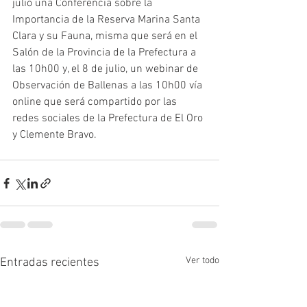
julio una Conferencia sobre la 
Importancia de la Reserva Marina Santa 
Clara y su Fauna, misma que será en el 
Salón de la Provincia de la Prefectura a 
las 10h00 y, el 8 de julio, un webinar de 
Observación de Ballenas a las 10h00 vía 
online que será compartido por las 
redes sociales de la Prefectura de El Oro 
y Clemente Bravo.
Ver todo
Entradas recientes