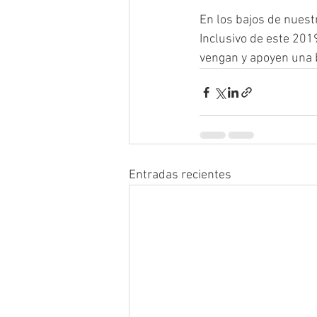
En los bajos de nuest
Inclusivo de este 201
vengan y apoyen una b
Entradas recientes