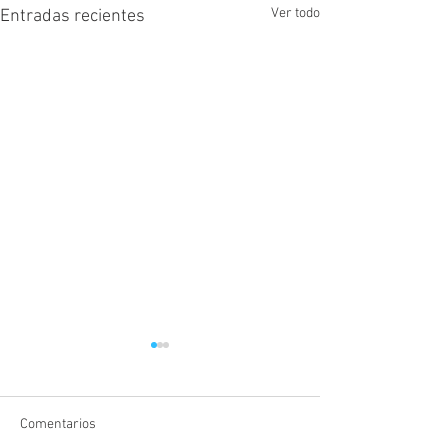
Ver todo
Entradas recientes
Comentarios