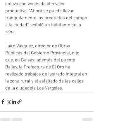
enlaza con zonas de alto valor 
productivo. “Ahora se puede llevar 
tranquilamente los productos del campo 
a la ciudad”, señaló un habitante de la 
zona. 
Jairo Vásquez, director de Obras 
Públicas del Gobierno Provincial, dijo 
que, en Balsas, además del puente 
Bailey, la Prefectura de El Oro ha 
realizado trabajos de lastrado integral en 
la zona rural y el asfaltado de las calles 
de la ciudadela Los Vergeles.