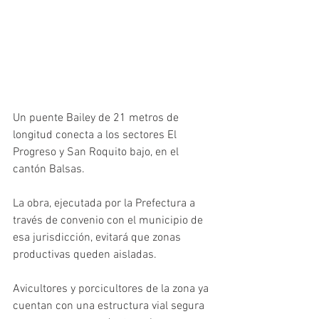
Un puente Bailey de 21 metros de 
longitud conecta a los sectores El 
Progreso y San Roquito bajo, en el 
cantón Balsas. 
La obra, ejecutada por la Prefectura a 
través de convenio con el municipio de 
esa jurisdicción, evitará que zonas 
productivas queden aisladas. 
Avicultores y porcicultores de la zona ya 
cuentan con una estructura vial segura 