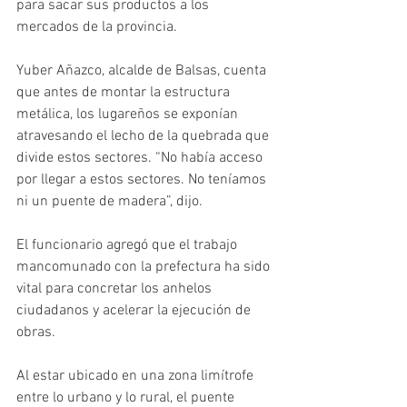
para sacar sus productos a los 
mercados de la provincia.
Yuber Añazco, alcalde de Balsas, cuenta 
que antes de montar la estructura 
metálica, los lugareños se exponían 
atravesando el lecho de la quebrada que 
divide estos sectores. “No había acceso 
por llegar a estos sectores. No teníamos 
ni un puente de madera”, dijo. 
El funcionario agregó que el trabajo 
mancomunado con la prefectura ha sido 
vital para concretar los anhelos 
ciudadanos y acelerar la ejecución de 
obras. 
Al estar ubicado en una zona limítrofe 
entre lo urbano y lo rural, el puente 