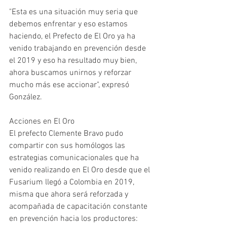
"Esta es una situación muy seria que 
debemos enfrentar y eso estamos 
haciendo, el Prefecto de El Oro ya ha 
venido trabajando en prevención desde 
el 2019 y eso ha resultado muy bien, 
ahora buscamos unirnos y reforzar 
mucho más ese accionar", expresó 
González.
Acciones en El Oro
El prefecto Clemente Bravo pudo 
compartir con sus homólogos las 
estrategias comunicacionales que ha 
venido realizando en El Oro desde que el 
Fusarium llegó a Colombia en 2019, 
misma que ahora será reforzada y 
acompañada de capacitación constante 
en prevención hacia los productores: 