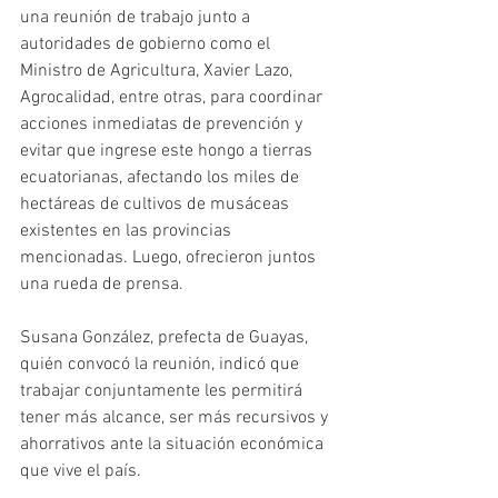
una reunión de trabajo junto a 
autoridades de gobierno como el 
Ministro de Agricultura, Xavier Lazo, 
Agrocalidad, entre otras, para coordinar 
acciones inmediatas de prevención y 
evitar que ingrese este hongo a tierras 
ecuatorianas, afectando los miles de 
hectáreas de cultivos de musáceas 
existentes en las provincias 
mencionadas. Luego, ofrecieron juntos 
una rueda de prensa.
Susana González, prefecta de Guayas, 
quién convocó la reunión, indicó que 
trabajar conjuntamente les permitirá 
tener más alcance, ser más recursivos y 
ahorrativos ante la situación económica 
que vive el país.