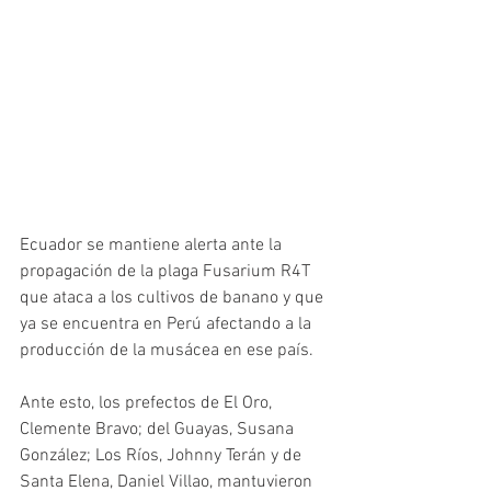
Ecuador se mantiene alerta ante la 
propagación de la plaga Fusarium R4T 
que ataca a los cultivos de banano y que 
ya se encuentra en Perú afectando a la 
producción de la musácea en ese país.
Ante esto, los prefectos de El Oro, 
Clemente Bravo; del Guayas, Susana 
González; Los Ríos, Johnny Terán y de 
Santa Elena, Daniel Villao, mantuvieron 