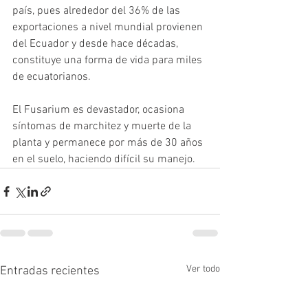
país, pues alrededor del 36% de las 
exportaciones a nivel mundial provienen 
del Ecuador y desde hace décadas, 
constituye una forma de vida para miles 
de ecuatorianos.
El Fusarium es devastador, ocasiona 
síntomas de marchitez y muerte de la 
planta y permanece por más de 30 años 
en el suelo, haciendo difícil su manejo.
Ver todo
Entradas recientes