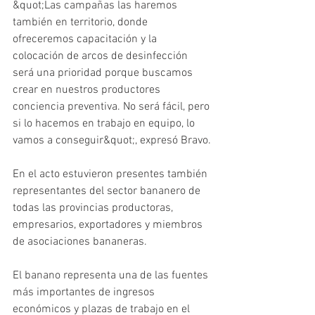
&quot;Las campañas las haremos 
también en territorio, donde 
ofreceremos capacitación y la 
colocación de arcos de desinfección 
será una prioridad porque buscamos 
crear en nuestros productores 
conciencia preventiva. No será fácil, pero 
si lo hacemos en trabajo en equipo, lo 
vamos a conseguir&quot;, expresó Bravo.
En el acto estuvieron presentes también 
representantes del sector bananero de 
todas las provincias productoras, 
empresarios, exportadores y miembros 
de asociaciones bananeras.
El banano representa una de las fuentes 
más importantes de ingresos 
económicos y plazas de trabajo en el 