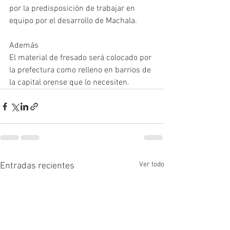
por la predisposición de trabajar en 
equipo por el desarrollo de Machala. 
Además
El material de fresado será colocado por 
la prefectura como relleno en barrios de 
la capital orense que lo necesiten.
Ver todo
Entradas recientes