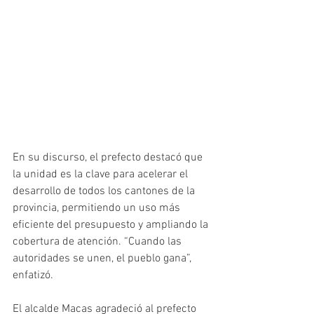
En su discurso, el prefecto destacó que 
la unidad es la clave para acelerar el 
desarrollo de todos los cantones de la 
provincia, permitiendo un uso más 
eficiente del presupuesto y ampliando la 
cobertura de atención. “Cuando las 
autoridades se unen, el pueblo gana”, 
enfatizó.
El alcalde Macas agradeció al prefecto 