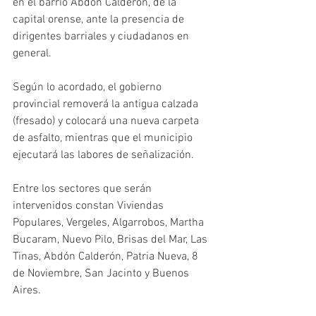
en el barrio Abdón Calderón, de la 
capital orense, ante la presencia de 
dirigentes barriales y ciudadanos en 
general. 
Según lo acordado, el gobierno 
provincial removerá la antigua calzada 
(fresado) y colocará una nueva carpeta 
de asfalto, mientras que el municipio 
ejecutará las labores de señalización.
Entre los sectores que serán 
intervenidos constan Viviendas 
Populares, Vergeles, Algarrobos, Martha 
Bucaram, Nuevo Pilo, Brisas del Mar, Las 
Tinas, Abdón Calderón, Patria Nueva, 8 
de Noviembre, San Jacinto y Buenos 
Aires.