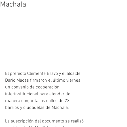
Machala
El prefecto Clemente Bravo y el alcalde 
Darío Macas firmaron el último viernes 
un convenio de cooperación 
interinstitucional para atender de 
manera conjunta las calles de 23 
barrios y ciudadelas de Machala. 
La suscripción del documento se realizó 