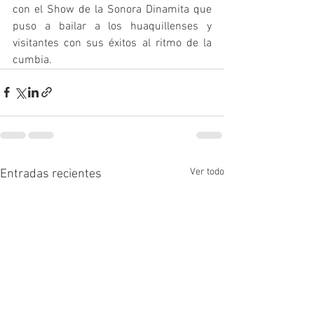
con el Show de la Sonora Dinamita que 
puso a bailar a los huaquillenses y 
visitantes con sus éxitos al ritmo de la 
cumbia.
Ver todo
Entradas recientes