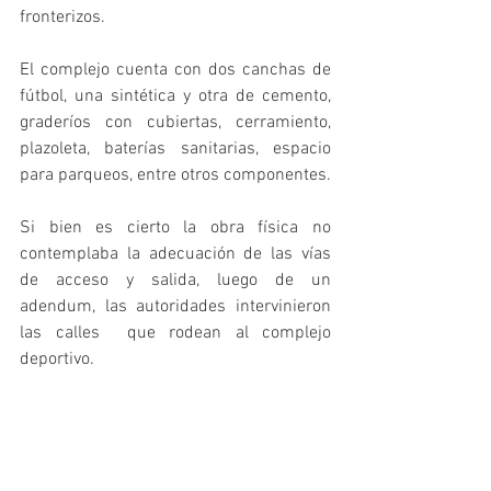
fronterizos.
El complejo cuenta con dos canchas de 
fútbol, una sintética y otra de cemento, 
graderíos con cubiertas, cerramiento, 
plazoleta, baterías sanitarias, espacio 
para parqueos, entre otros componentes. 
Si bien es cierto la obra física no 
contemplaba la adecuación de las vías 
de acceso y salida, luego de un 
adendum, las autoridades intervinieron 
las calles  que rodean al complejo 
deportivo.