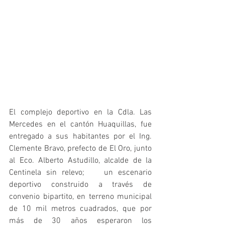
El complejo deportivo en la Cdla. Las 
Mercedes en el cantón Huaquillas, fue 
entregado a sus habitantes por el Ing. 
Clemente Bravo, prefecto de El Oro, junto 
al Eco. Alberto Astudillo, alcalde de la 
Centinela sin relevo;    un escenario 
deportivo construido a través de 
convenio bipartito, en terreno municipal 
de 10 mil metros cuadrados, que por 
más de 30 años esperaron los 