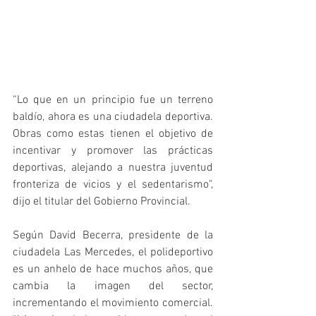
“Lo que en un principio fue un terreno 
baldío, ahora es una ciudadela deportiva. 
Obras como estas tienen el objetivo de 
incentivar y promover las prácticas 
deportivas, alejando a nuestra juventud 
fronteriza de vicios y el sedentarismo", 
dijo el titular del Gobierno Provincial. 
Según David Becerra, presidente de la 
ciudadela Las Mercedes, el polideportivo 
es un anhelo de hace muchos años, que 
cambia la imagen del sector, 
incrementando el movimiento comercial. 