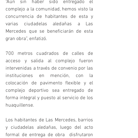
"Aún sin haber sido entregado el 
complejo a la comunidad, hemos visto la 
concurrencia de habitantes de esta y 
varias ciudadelas aledañas a Las 
Mercedes que se beneficiarán de esta 
gran obra”, enfatizó. 
700 metros cuadrados de calles de 
acceso y salida al complejo fueron 
intervenidas a través de convenio por las 
instituciones en mención, con la 
colocación de pavimento flexible y el 
complejo deportivo sea entregado de 
forma integral y puesto al servicio de los 
huaquillense.
Los habitantes de Las Mercedes, barrios 
y ciudadelas aledañas, luego del acto 
formal de entrega de obra  disfrutaron 