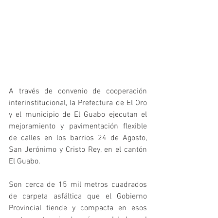
A través de convenio de cooperación 
interinstitucional, la Prefectura de El Oro 
y el municipio de El Guabo ejecutan el 
mejoramiento y pavimentación flexible 
de calles en los barrios 24 de Agosto, 
San Jerónimo y Cristo Rey, en el cantón 
El Guabo.
Son cerca de 15 mil metros cuadrados 
de carpeta asfáltica que el Gobierno 
Provincial tiende y compacta en esos 