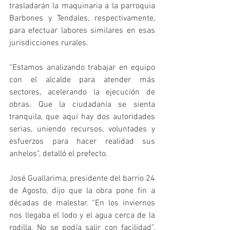
trasladarán la maquinaria a la parroquia 
Barbones y Tendales, respectivamente, 
para efectuar labores similares en esas 
jurisdicciones rurales.
“Estamos analizando trabajar en equipo 
con el alcalde para atender más 
sectores, acelerando la ejecución de 
obras. Que la ciudadanía se sienta 
tranquila, que aquí hay dos autoridades 
serias, uniendo recursos, voluntades y 
esfuerzos para hacer realidad sus 
anhelos”, detalló el prefecto.
José Guallarima, presidente del barrio 24 
de Agosto, dijo que la obra pone fin a 
décadas de malestar. “En los inviernos 
nos llegaba el lodo y el agua cerca de la 
rodilla. No se podía salir con facilidad”, 