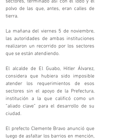
sectores, terminado así con el lodo y el 
polvo de las que, antes, eran calles de 
tierra.
La mañana del viernes 5 de noviembre, 
las autoridades de ambas instituciones 
realizaron un recorrido por los sectores 
que se están atendiendo.
El alcalde de El Guabo, Hitler Álvarez, 
considera que hubiera sido imposible 
atender los requerimientos de esos 
sectores sin el apoyo de la Prefectura, 
institución a la que calificó como un 
“aliado clave” para el desarrollo de su 
ciudad.
El prefecto Clemente Bravo anunció que 
luego de asfaltar los barrios en mención, 