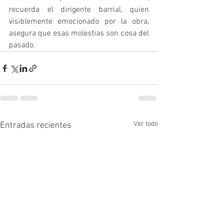
recuerda el dirigente barrial, quien 
visiblemente emocionado por la obra, 
asegura que esas molestias son cosa del 
pasado.
Ver todo
Entradas recientes