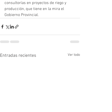
consultorías en proyectos de riego y 
producción, que tiene en la mira el 
Gobierno Provincial.
Ver todo
Entradas recientes