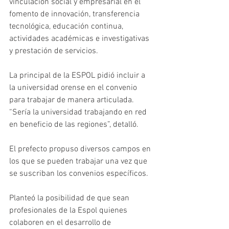
vinculación social y empresarial en el 
fomento de innovación, transferencia 
tecnológica, educación continua, 
actividades académicas e investigativas 
y prestación de servicios.
La principal de la ESPOL pidió incluir a 
la universidad orense en el convenio 
para trabajar de manera articulada. 
“Sería la universidad trabajando en red 
en beneficio de las regiones”, detalló. 
El prefecto propuso diversos campos en 
los que se pueden trabajar una vez que 
se suscriban los convenios específicos. 
Planteó la posibilidad de que sean 
profesionales de la Espol quienes 
colaboren en el desarrollo de 