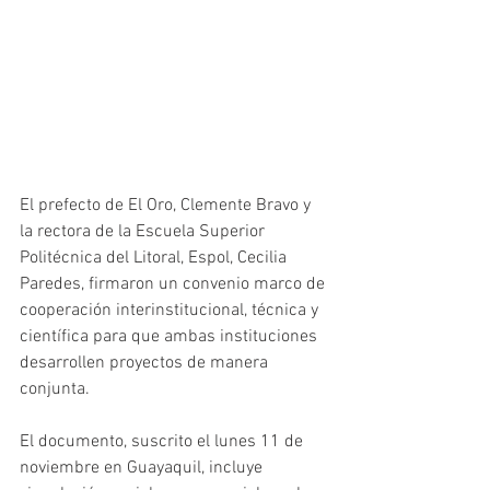
El prefecto de El Oro, Clemente Bravo y 
la rectora de la Escuela Superior 
Politécnica del Litoral, Espol, Cecilia 
Paredes, firmaron un convenio marco de 
cooperación interinstitucional, técnica y 
científica para que ambas instituciones 
desarrollen proyectos de manera 
conjunta. 
El documento, suscrito el lunes 11 de 
noviembre en Guayaquil, incluye 