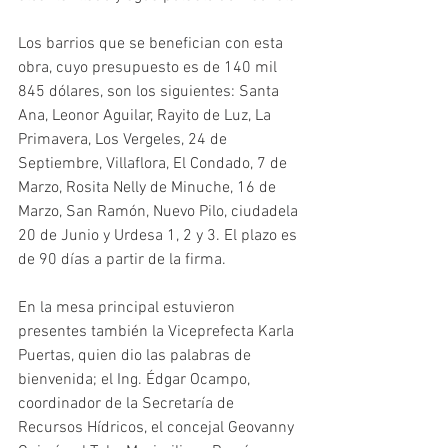
Los barrios que se benefician con esta 
obra, cuyo presupuesto es de 140 mil 
845 dólares, son los siguientes: Santa 
Ana, Leonor Aguilar, Rayito de Luz, La 
Primavera, Los Vergeles, 24 de 
Septiembre, Villaflora, El Condado, 7 de 
Marzo, Rosita Nelly de Minuche, 16 de 
Marzo, San Ramón, Nuevo Pilo, ciudadela 
20 de Junio y Urdesa 1, 2 y 3. El plazo es 
de 90 días a partir de la firma.
En la mesa principal estuvieron 
presentes también la Viceprefecta Karla 
Puertas, quien dio las palabras de 
bienvenida; el Ing. Édgar Ocampo, 
coordinador de la Secretaría de 
Recursos Hídricos, el concejal Geovanny 