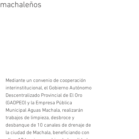
machaleños
Mediante un convenio de cooperación 
interinstitucional, el Gobierno Autónomo 
Descentralizado Provincial de El Oro 
(GADPEO) y la Empresa Pública 
Municipal Aguas Machala, realizarán 
trabajos de limpieza, desbroce y 
desbanque de 10 canales de drenaje de 
la ciudad de Machala, beneficiando con 