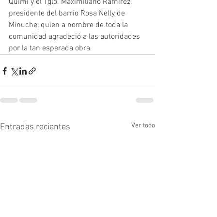
Quimí y el Tglo. Maximiliano Ramírez, 
presidente del barrio Rosa Nelly de 
Minuche, quien a nombre de toda la 
comunidad agradeció a las autoridades 
por la tan esperada obra. 
Ver todo
Entradas recientes