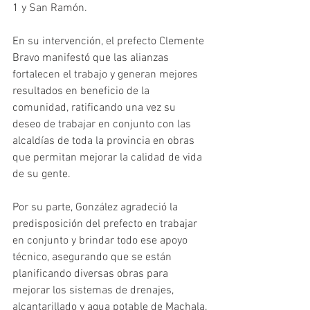
1 y San Ramón.
En su intervención, el prefecto Clemente 
Bravo manifestó que las alianzas 
fortalecen el trabajo y generan mejores 
resultados en beneficio de la 
comunidad, ratificando una vez su 
deseo de trabajar en conjunto con las 
alcaldías de toda la provincia en obras 
que permitan mejorar la calidad de vida 
de su gente.
Por su parte, González agradeció la 
predisposición del prefecto en trabajar 
en conjunto y brindar todo ese apoyo 
técnico, asegurando que se están 
planificando diversas obras para 
mejorar los sistemas de drenajes, 
alcantarillado y agua potable de Machala.