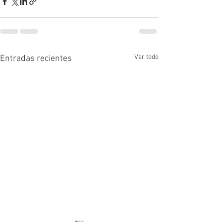
Ver todo
Entradas recientes