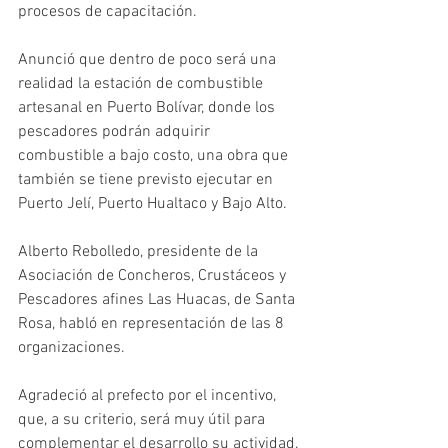
procesos de capacitación.
Anunció que dentro de poco será una 
realidad la estación de combustible 
artesanal en Puerto Bolívar, donde los 
pescadores podrán adquirir 
combustible a bajo costo, una obra que 
también se tiene previsto ejecutar en 
Puerto Jelí, Puerto Hualtaco y Bajo Alto.
Alberto Rebolledo, presidente de la 
Asociación de Concheros, Crustáceos y 
Pescadores afines Las Huacas, de Santa 
Rosa, habló en representación de las 8 
organizaciones.
Agradeció al prefecto por el incentivo, 
que, a su criterio, será muy útil para 
complementar el desarrollo su actividad.