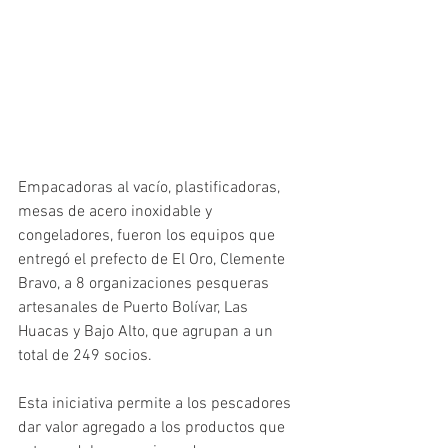
Empacadoras al vacío, plastificadoras, 
mesas de acero inoxidable y 
congeladores, fueron los equipos que 
entregó el prefecto de El Oro, Clemente 
Bravo, a 8 organizaciones pesqueras 
artesanales de Puerto Bolívar, Las 
Huacas y Bajo Alto, que agrupan a un 
total de 249 socios.
Esta iniciativa permite a los pescadores 
dar valor agregado a los productos que 