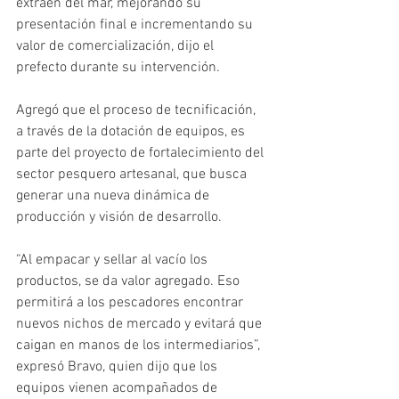
extraen del mar, mejorando su 
presentación final e incrementando su 
valor de comercialización, dijo el 
prefecto durante su intervención.
Agregó que el proceso de tecnificación, 
a través de la dotación de equipos, es 
parte del proyecto de fortalecimiento del 
sector pesquero artesanal, que busca 
generar una nueva dinámica de 
producción y visión de desarrollo.
“Al empacar y sellar al vacío los 
productos, se da valor agregado. Eso 
permitirá a los pescadores encontrar 
nuevos nichos de mercado y evitará que 
caigan en manos de los intermediarios”, 
expresó Bravo, quien dijo que los 
equipos vienen acompañados de 