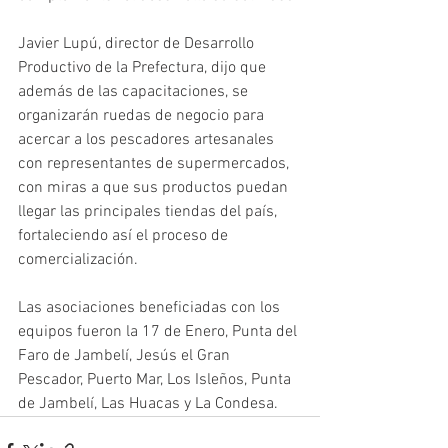
Javier Lupú, director de Desarrollo 
Productivo de la Prefectura, dijo que 
además de las capacitaciones, se 
organizarán ruedas de negocio para 
acercar a los pescadores artesanales 
con representantes de supermercados, 
con miras a que sus productos puedan 
llegar las principales tiendas del país, 
fortaleciendo así el proceso de 
comercialización.
Las asociaciones beneficiadas con los 
equipos fueron la 17 de Enero, Punta del 
Faro de Jambelí, Jesús el Gran 
Pescador, Puerto Mar, Los Isleños, Punta 
de Jambelí, Las Huacas y La Condesa.