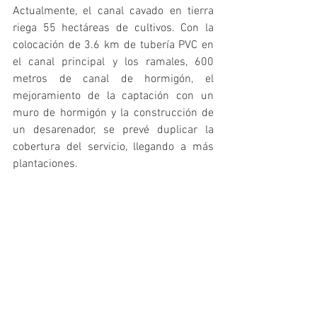
Actualmente, el canal cavado en tierra 
riega 55 hectáreas de cultivos. Con la 
colocación de 3.6 km de tubería PVC en 
el canal principal y los ramales, 600 
metros de canal de hormigón, el 
mejoramiento de la captación con un 
muro de hormigón y la construcción de 
un desarenador, se prevé duplicar la 
cobertura del servicio, llegando a más 
plantaciones. 