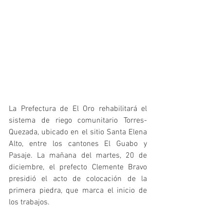
La Prefectura de El Oro rehabilitará el 
sistema de riego comunitario Torres-
Quezada, ubicado en el sitio Santa Elena 
Alto, entre los cantones El Guabo y 
Pasaje. La mañana del martes, 20 de 
diciembre, el prefecto Clemente Bravo 
presidió el acto de colocación de la 
primera piedra, que marca el inicio de 
los trabajos. 