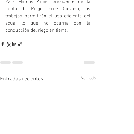
Para Marcos Arias, presidente de la 
Junta de Riego Torres-Quezada, los 
trabajos permitirán el uso eficiente del 
agua, lo que no ocurría con la 
conducción del riego en tierra.
Ver todo
Entradas recientes