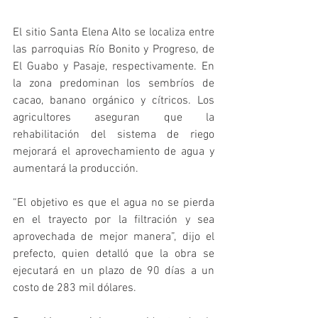
El sitio Santa Elena Alto se localiza entre 
las parroquias Río Bonito y Progreso, de 
El Guabo y Pasaje, respectivamente. En 
la zona predominan los sembríos de 
cacao, banano orgánico y cítricos. Los 
agricultores aseguran que la 
rehabilitación del sistema de riego 
mejorará el aprovechamiento de agua y 
aumentará la producción. 
“El objetivo es que el agua no se pierda 
en el trayecto por la filtración y sea 
aprovechada de mejor manera”, dijo el 
prefecto, quien detalló que la obra se 
ejecutará en un plazo de 90 días a un 
costo de 283 mil dólares. 