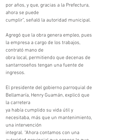
por años, y que, gracias a la Prefectura, 
ahora se puede
cumplir”, señaló la autoridad municipal.
Agregó que la obra genera empleo, pues 
la empresa a cargo de los trabajos, 
contrató mano de
obra local, permitiendo que decenas de 
santarroseños tengan una fuente de 
ingresos.
El presidente del gobierno parroquial de 
Bellamaría, Henry Guamán, explicó que 
la carretera
ya había cumplido su vida útil y 
necesitaba, más que un mantenimiento, 
una intervención
integral. “Ahora contamos con una 