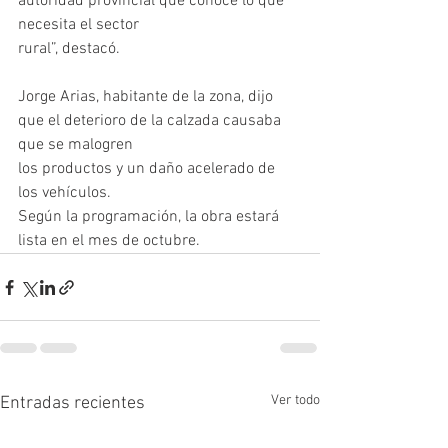
autoridad provincial que conoce lo que 
necesita el sector
rural”, destacó.
Jorge Arias, habitante de la zona, dijo 
que el deterioro de la calzada causaba 
que se malogren
los productos y un daño acelerado de 
los vehículos.
Según la programación, la obra estará 
lista en el mes de octubre.
Ver todo
Entradas recientes