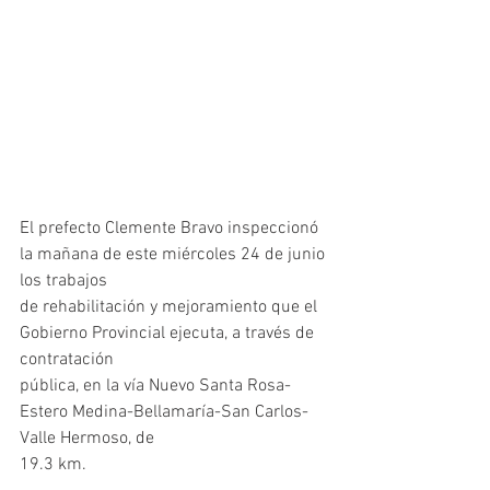
El prefecto Clemente Bravo inspeccionó 
la mañana de este miércoles 24 de junio 
los trabajos
de rehabilitación y mejoramiento que el 
Gobierno Provincial ejecuta, a través de 
contratación
pública, en la vía Nuevo Santa Rosa-
Estero Medina-Bellamaría-San Carlos-
Valle Hermoso, de
19.3 km.