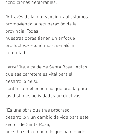
condiciones deplorables.
“A través de la intervención vial estamos 
promoviendo la recuperación de la 
provincia. Todas
nuestras obras tienen un enfoque 
productivo- económico”, señaló la 
autoridad.
Larry Vite, alcalde de Santa Rosa, indicó 
que esa carretera es vital para el 
desarrollo de su
cantón, por el beneficio que presta para 
las distintas actividades productivas.
“Es una obra que trae progreso, 
desarrollo y un cambio de vida para este 
sector de Santa Rosa,
pues ha sido un anhelo que han tenido 