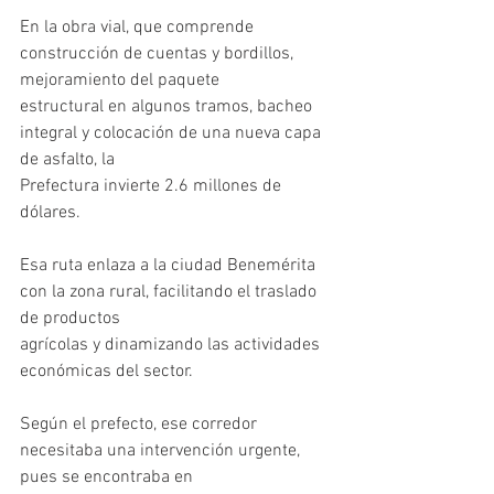
En la obra vial, que comprende 
construcción de cuentas y bordillos, 
mejoramiento del paquete
estructural en algunos tramos, bacheo 
integral y colocación de una nueva capa 
de asfalto, la
Prefectura invierte 2.6 millones de 
dólares.
Esa ruta enlaza a la ciudad Benemérita 
con la zona rural, facilitando el traslado 
de productos
agrícolas y dinamizando las actividades 
económicas del sector.
Según el prefecto, ese corredor 
necesitaba una intervención urgente, 
pues se encontraba en