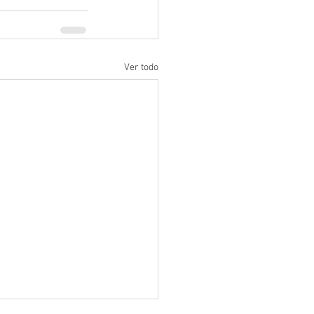
Ver todo