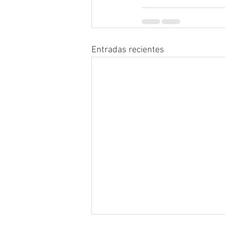
Entradas recientes