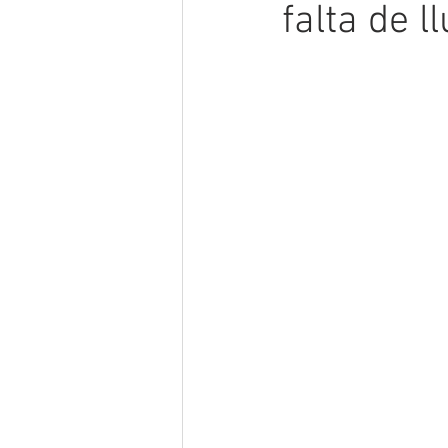
falta de l