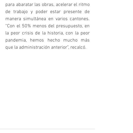
para abaratar las obras, acelerar el ritmo 
de trabajo y poder estar presente de 
manera simultánea en varios cantones. 
“Con el 50% menos del presupuesto, en 
la peor crisis de la historia, con la peor 
pandemia, hemos hecho mucho más 
que la administración anterior”, recalcó.