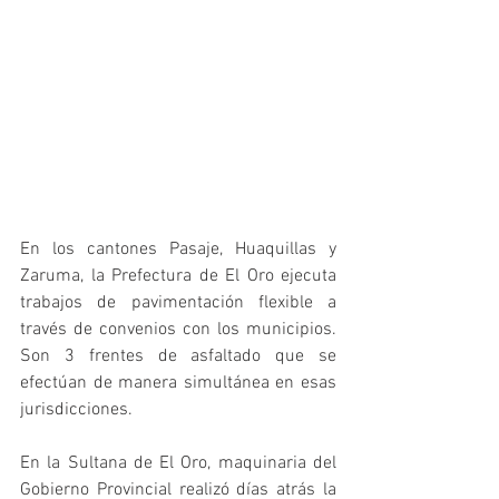
En los cantones Pasaje, Huaquillas y 
Zaruma, la Prefectura de El Oro ejecuta 
trabajos de pavimentación flexible a 
través de convenios con los municipios. 
Son 3 frentes de asfaltado que se 
efectúan de manera simultánea en esas 
jurisdicciones.
En la Sultana de El Oro, maquinaria del 
Gobierno Provincial realizó días atrás la 