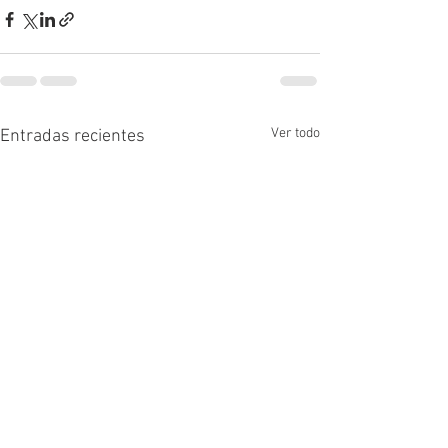
Ver todo
Entradas recientes