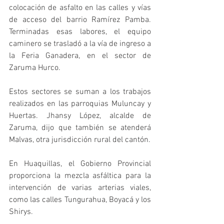
colocación de asfalto en las calles y vías 
de acceso del barrio Ramírez Pamba. 
Terminadas esas labores, el equipo 
caminero se trasladó a la vía de ingreso a 
la Feria Ganadera, en el sector de 
Zaruma Hurco.
Estos sectores se suman a los trabajos 
realizados en las parroquias Muluncay y 
Huertas. Jhansy López, alcalde de 
Zaruma, dijo que también se atenderá 
Malvas, otra jurisdicción rural del cantón.
En Huaquillas, el Gobierno Provincial 
proporciona la mezcla asfáltica para la 
intervención de varias arterias viales, 
como las calles Tungurahua, Boyacá y los 
Shirys.