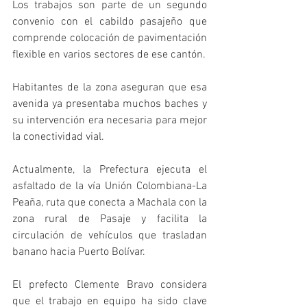
Los trabajos son parte de un segundo 
convenio con el cabildo pasajeño que 
comprende colocación de pavimentación 
flexible en varios sectores de ese cantón.
Habitantes de la zona aseguran que esa 
avenida ya presentaba muchos baches y 
su intervención era necesaria para mejor 
la conectividad vial.
Actualmente, la Prefectura ejecuta el 
asfaltado de la vía Unión Colombiana-La 
Peaña, ruta que conecta a Machala con la 
zona rural de Pasaje y facilita la 
circulación de vehículos que trasladan 
banano hacia Puerto Bolívar.
El prefecto Clemente Bravo considera 
que el trabajo en equipo ha sido clave 