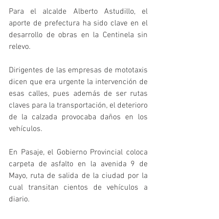
Para el alcalde Alberto Astudillo, el 
aporte de prefectura ha sido clave en el 
desarrollo de obras en la Centinela sin 
relevo.
Dirigentes de las empresas de mototaxis 
dicen que era urgente la intervención de 
esas calles, pues además de ser rutas 
claves para la transportación, el deterioro 
de la calzada provocaba daños en los 
vehículos.
En Pasaje, el Gobierno Provincial coloca 
carpeta de asfalto en la avenida 9 de 
Mayo, ruta de salida de la ciudad por la 
cual transitan cientos de vehículos a 
diario.