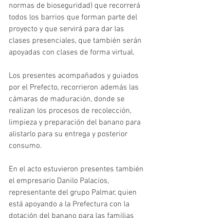
normas de bioseguridad) que recorrerá 
todos los barrios que forman parte del 
proyecto y que servirá para dar las 
clases presenciales, que también serán 
apoyadas con clases de forma virtual.
Los presentes acompañados y guiados 
por el Prefecto, recorrieron además las 
cámaras de maduración, donde se 
realizan los procesos de recolección, 
limpieza y preparación del banano para 
alistarlo para su entrega y posterior 
consumo.
En el acto estuvieron presentes también 
el empresario Danilo Palacios, 
representante del grupo Palmar, quien 
está apoyando a la Prefectura con la 
dotación del banano para las familias 