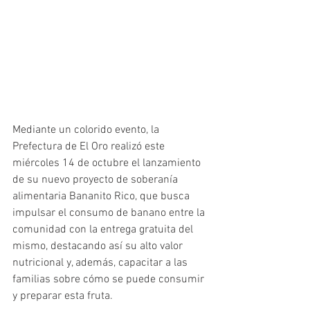
Mediante un colorido evento, la 
Prefectura de El Oro realizó este 
miércoles 14 de octubre el lanzamiento 
de su nuevo proyecto de soberanía 
alimentaria Bananito Rico, que busca 
impulsar el consumo de banano entre la 
comunidad con la entrega gratuita del 
mismo, destacando así su alto valor 
nutricional y, además, capacitar a las 
familias sobre cómo se puede consumir 
y preparar esta fruta.