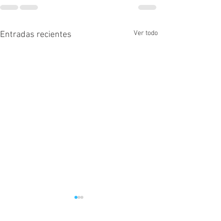
Ver todo
Entradas recientes