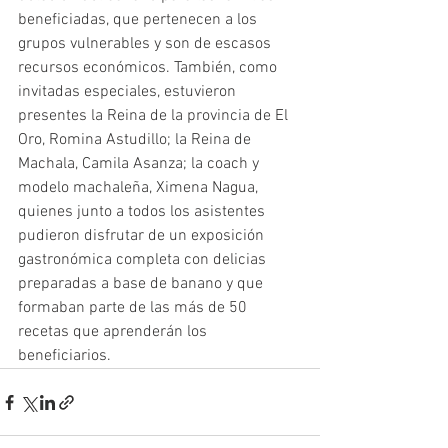
beneficiadas, que pertenecen a los 
grupos vulnerables y son de escasos 
recursos económicos. También, como 
invitadas especiales, estuvieron 
presentes la Reina de la provincia de El 
Oro, Romina Astudillo; la Reina de 
Machala, Camila Asanza; la coach y 
modelo machaleña, Ximena Nagua, 
quienes junto a todos los asistentes 
pudieron disfrutar de un exposición 
gastronómica completa con delicias 
preparadas a base de banano y que 
formaban parte de las más de 50 
recetas que aprenderán los 
beneficiarios. 