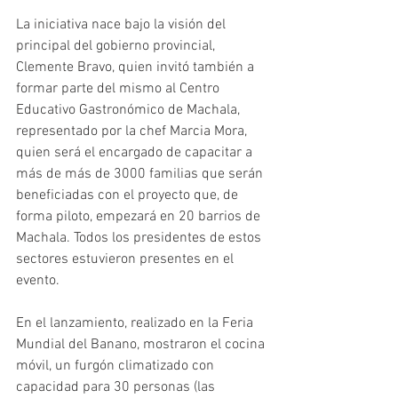
La iniciativa nace bajo la visión del 
principal del gobierno provincial, 
Clemente Bravo, quien invitó también a 
formar parte del mismo al Centro 
Educativo Gastronómico de Machala, 
representado por la chef Marcia Mora, 
quien será el encargado de capacitar a 
más de más de 3000 familias que serán 
beneficiadas con el proyecto que, de 
forma piloto, empezará en 20 barrios de 
Machala. Todos los presidentes de estos 
sectores estuvieron presentes en el 
evento.
En el lanzamiento, realizado en la Feria 
Mundial del Banano, mostraron el cocina 
móvil, un furgón climatizado con 
capacidad para 30 personas (las 