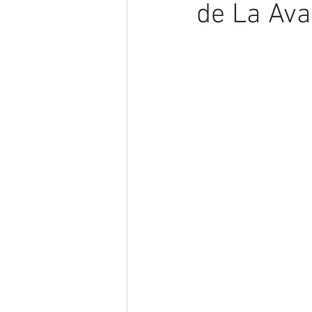
de La Av