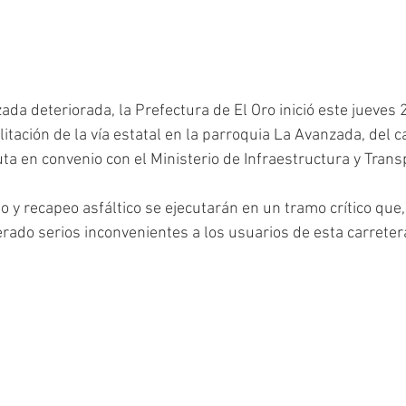
lzada deteriorada, la Prefectura de El Oro inició este jueves
litación de la vía estatal en la parroquia La Avanzada, del 
ta en convenio con el Ministerio de Infraestructura y Trans
o y recapeo asfáltico se ejecutarán en un tramo crítico que
rado serios inconvenientes a los usuarios de esta carreter