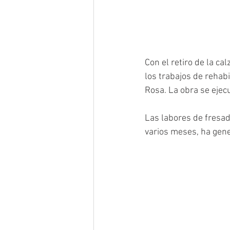
Con el retiro de la ca
los trabajos de rehabi
Rosa. La obra se ejecu
Las labores de fresad
varios meses, ha gene