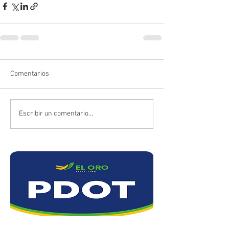
Comentarios
Escribir un comentario...