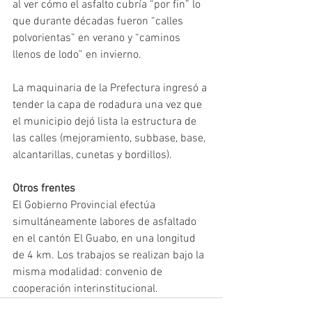
al ver cómo el asfalto cubría “por fin” lo 
que durante décadas fueron “calles 
polvorientas” en verano y “caminos 
llenos de lodo” en invierno. 
La maquinaria de la Prefectura ingresó a 
tender la capa de rodadura una vez que 
el municipio dejó lista la estructura de 
las calles (mejoramiento, subbase, base, 
alcantarillas, cunetas y bordillos).  
Otros frentes 
El Gobierno Provincial efectúa 
simultáneamente labores de asfaltado 
en el cantón El Guabo, en una longitud 
de 4 km. Los trabajos se realizan bajo la 
misma modalidad: convenio de 
cooperación interinstitucional.