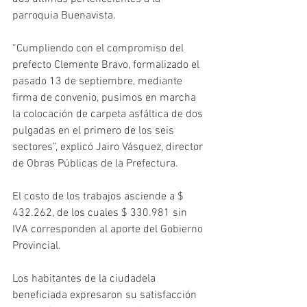
parroquia Buenavista. 
“Cumpliendo con el compromiso del 
prefecto Clemente Bravo, formalizado el 
pasado 13 de septiembre, mediante 
firma de convenio, pusimos en marcha 
la colocación de carpeta asfáltica de dos 
pulgadas en el primero de los seis 
sectores”, explicó Jairo Vásquez, director 
de Obras Públicas de la Prefectura. 
El costo de los trabajos asciende a $ 
432.262, de los cuales $ 330.981 sin 
IVA corresponden al aporte del Gobierno 
Provincial. 
Los habitantes de la ciudadela 
beneficiada expresaron su satisfacción 