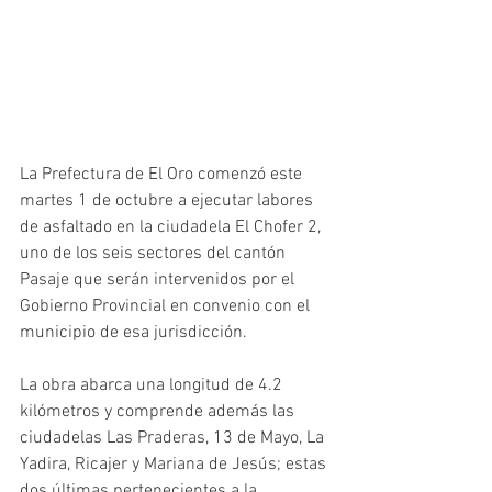
La Prefectura de El Oro comenzó este 
martes 1 de octubre a ejecutar labores 
de asfaltado en la ciudadela El Chofer 2, 
uno de los seis sectores del cantón 
Pasaje que serán intervenidos por el 
Gobierno Provincial en convenio con el 
municipio de esa jurisdicción. 
La obra abarca una longitud de 4.2 
kilómetros y comprende además las 
ciudadelas Las Praderas, 13 de Mayo, La 
Yadira, Ricajer y Mariana de Jesús; estas 
dos últimas pertenecientes a la 