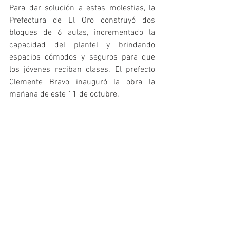
Para dar solución a estas molestias, la 
Prefectura de El Oro construyó dos 
bloques de 6 aulas, incrementado la 
capacidad del plantel y brindando 
espacios cómodos y seguros para que 
los jóvenes reciban clases. El prefecto 
Clemente Bravo inauguró la obra la 
mañana de este 11 de octubre. 