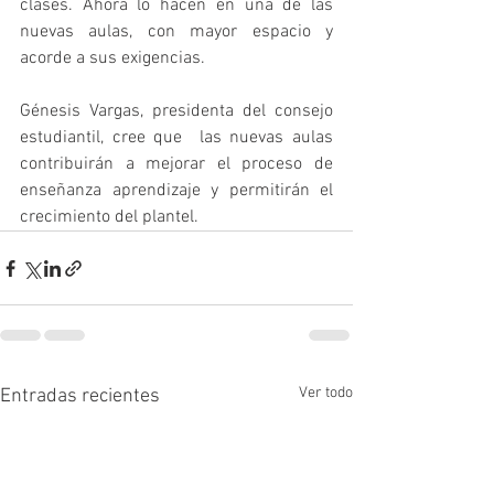
clases. Ahora lo hacen en una de las 
nuevas aulas, con mayor espacio y 
acorde a sus exigencias.  
Génesis Vargas, presidenta del consejo 
estudiantil, cree que  las nuevas aulas 
contribuirán a mejorar el proceso de 
enseñanza aprendizaje y permitirán el 
crecimiento del plantel.
Ver todo
Entradas recientes