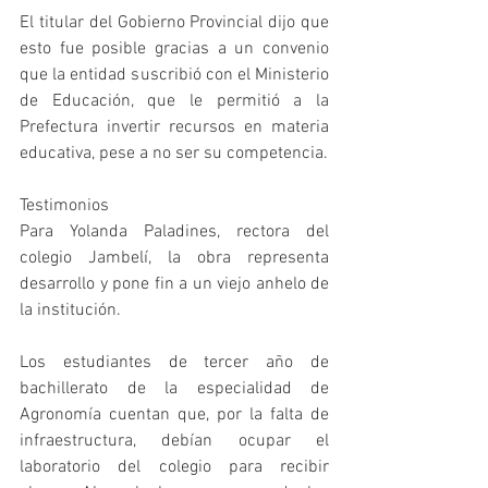
El titular del Gobierno Provincial dijo que 
esto fue posible gracias a un convenio 
que la entidad suscribió con el Ministerio 
de Educación, que le permitió a la 
Prefectura invertir recursos en materia 
educativa, pese a no ser su competencia.
Testimonios 
Para Yolanda Paladines, rectora del 
colegio Jambelí, la obra representa 
desarrollo y pone fin a un viejo anhelo de 
la institución. 
Los estudiantes de tercer año de 
bachillerato de la especialidad de 
Agronomía cuentan que, por la falta de 
infraestructura, debían ocupar el 
laboratorio del colegio para recibir 