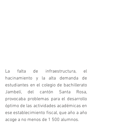
La falta de infraestructura, el 
hacinamiento y la alta demanda de 
estudiantes en el colegio de bachillerato 
Jambelí, del cantón Santa Rosa, 
provocaba problemas para el desarrollo 
óptimo de las actividades académicas en 
ese establecimiento fiscal, que año a año 
acoge a no menos de 1 500 alumnos. 