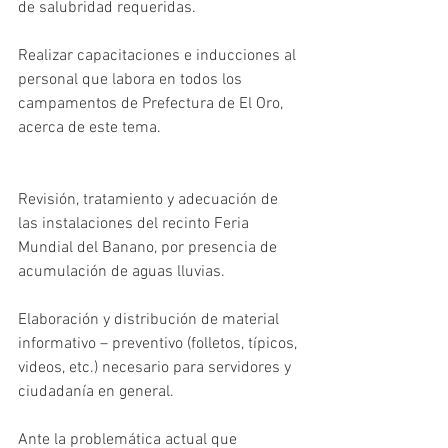
de salubridad requeridas.
Realizar capacitaciones e inducciones al 
personal que labora en todos los 
campamentos de Prefectura de El Oro, 
acerca de este tema.
Revisión, tratamiento y adecuación de 
las instalaciones del recinto Feria 
Mundial del Banano, por presencia de 
acumulación de aguas lluvias.
Elaboración y distribución de material 
informativo – preventivo (folletos, típicos, 
videos, etc.) necesario para servidores y 
ciudadanía en general.
Ante la problemática actual que 