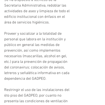
Se ha dispuesto a técnicos de la 
Secretaria Administrativa, redoblar las 
actividades de aseo y limpieza de todo el 
edificio institucional con énfasis en el 
área de servicios higiénicos.
Proveer y socializar a la totalidad de 
personal que labora en la institución y 
público en general las medidas de 
prevención, así como implementos 
necesarios (mascarillas, alcohol en gel, 
etc.) para la prevención de propagación 
del coronavirus; colocación de avisos, 
letreros y señalética informativa en cada 
dependencia del GADPEO.
Restringir el uso de las instalaciones del 
6to piso del GADPEO, por cuanto no 
presenta las condiciones de ventilación 