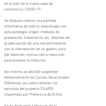
en el país de la nueva cepa de 
coronavirus, COVID-19.
Se dispuso colocar una pantalla 
informativa de todo lo relacionado con 
esta patología: origen, medidas de 
prevención, tratamiento, etc. Además de 
la adecuación de una isla permanente 
con la intervención de un galeno, para 
dar atención, instrucción e inducción 
para prevenir la infección.
Así mismo, se decidió suspender 
temporalmente los Cursos Vacacionales 
Diferentes, así como también los 
servicios del proyecto CILAPDI, 
impartidas por Prefectura de El Oro.