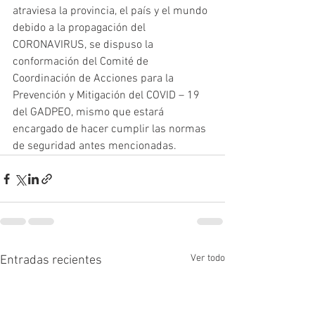
atraviesa la provincia, el país y el mundo 
debido a la propagación del 
CORONAVIRUS, se dispuso la 
conformación del Comité de 
Coordinación de Acciones para la 
Prevención y Mitigación del COVID – 19 
del GADPEO, mismo que estará 
encargado de hacer cumplir las normas 
de seguridad antes mencionadas.
Ver todo
Entradas recientes