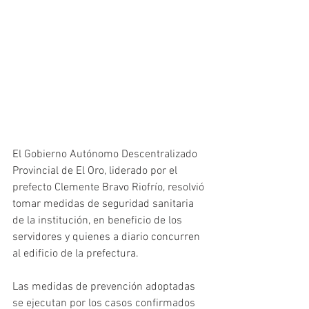
El Gobierno Autónomo Descentralizado 
Provincial de El Oro, liderado por el 
prefecto Clemente Bravo Riofrío, resolvió 
tomar medidas de seguridad sanitaria 
de la institución, en beneficio de los 
servidores y quienes a diario concurren 
al edificio de la prefectura.
Las medidas de prevención adoptadas 
se ejecutan por los casos confirmados 