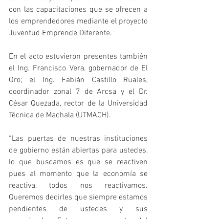
con las capacitaciones que se ofrecen a 
los emprendedores mediante el proyecto 
Juventud Emprende Diferente.
En el acto estuvieron presentes también 
el Ing. Francisco Vera, gobernador de El 
Oro; el Ing. Fabián Castillo Ruales, 
coordinador zonal 7 de Arcsa y el Dr. 
César Quezada, rector de la Universidad 
Técnica de Machala (UTMACH).
“Las puertas de nuestras instituciones 
de gobierno están abiertas para ustedes, 
lo que buscamos es que se reactiven 
pues al momento que la economía se 
reactiva, todos nos reactivamos. 
Queremos decirles que siempre estamos 
pendientes de ustedes y sus 