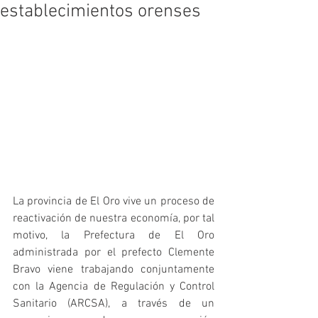
establecimientos orenses
La provincia de El Oro vive un proceso de 
reactivación de nuestra economía, por tal 
motivo, la Prefectura de El Oro 
administrada por el prefecto Clemente 
Bravo viene trabajando conjuntamente 
con la Agencia de Regulación y Control 
Sanitario (ARCSA), a través de un 