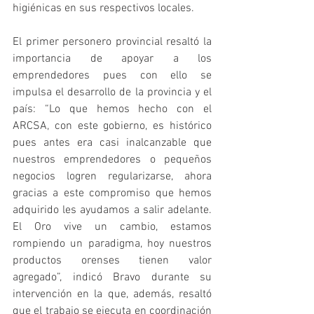
higiénicas en sus respectivos locales.
El primer personero provincial resaltó la 
importancia de apoyar a los 
emprendedores pues con ello se 
impulsa el desarrollo de la provincia y el 
país: “Lo que hemos hecho con el 
ARCSA, con este gobierno, es histórico 
pues antes era casi inalcanzable que 
nuestros emprendedores o pequeños 
negocios logren regularizarse, ahora 
gracias a este compromiso que hemos 
adquirido les ayudamos a salir adelante. 
El Oro vive un cambio, estamos 
rompiendo un paradigma, hoy nuestros 
productos orenses tienen valor 
agregado”, indicó Bravo durante su 
intervención en la que, además, resaltó 
que el trabajo se ejecuta en coordinación 