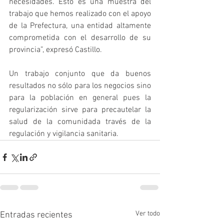
necesidades. Esto es una muestra del 
trabajo que hemos realizado con el apoyo 
de la Prefectura, una entidad altamente 
comprometida con el desarrollo de su 
provincia”, expresó Castillo.
Un trabajo conjunto que da buenos 
resultados no sólo para los negocios sino 
para la población en general pues la 
regularización sirve para precautelar la 
salud de la comunidada través de la 
regulación y vigilancia sanitaria.
Ver todo
Entradas recientes