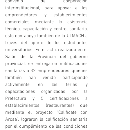
convenio de cooperación 
interinstitucional, para apoyar a los 
emprendedores y establecimientos 
comerciales mediante la asistencia 
técnica, capacitación y control sanitario, 
esto con apoyo también de la UTMACH a 
través del aporte de los estudiantes 
universitarios. En el acto, realizado en el 
Salón de la Provincia del gobierno 
provincial, se entregaron notificaciones 
sanitarias a 32 emprendedores, quienes 
también han venido participando 
activamente en las ferias y 
capacitaciones organizadas por la 
Prefectura y 5 certificaciones a 
establecimientos (restaurantes) que 
mediante el proyecto “Califícate con 
Arcsa”, lograron la calificación sanitaria 
por el cumplimiento de las condiciones 