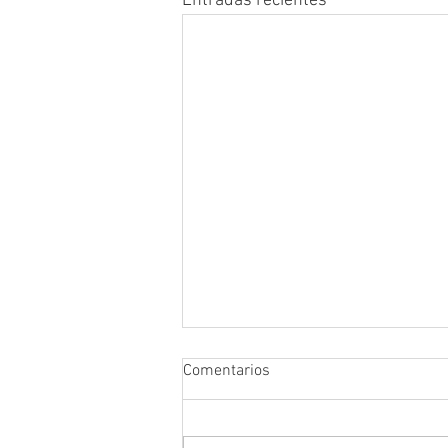
Entradas recientes
Comentarios