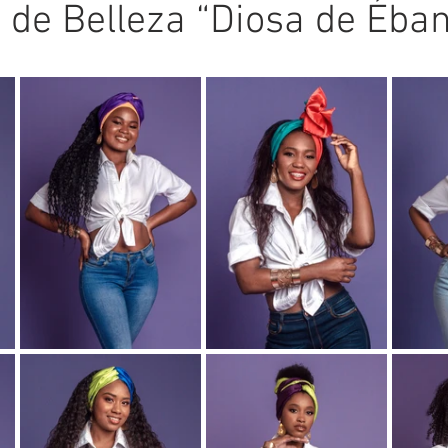
de Belleza “Diosa de Éba