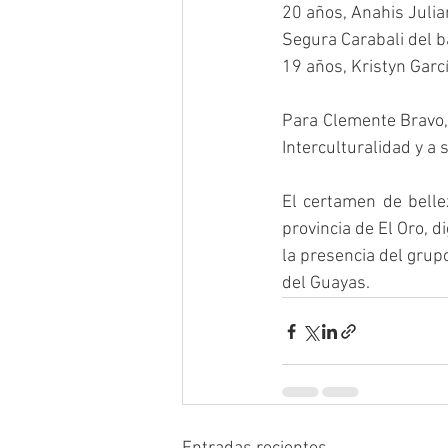
20 años, Anahis Julia
Segura Carabali del b
19 años, Kristyn Garc
Para Clemente Bravo, 
Interculturalidad y a 
El certamen de belle
provincia de El Oro, d
la presencia del grup
del Guayas.