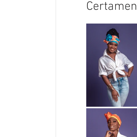
Certamen 