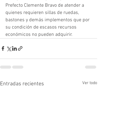
Prefecto Clemente Bravo de atender a 
quienes requieren sillas de ruedas, 
bastones y demás implementos que por 
su condición de escasos recursos 
económicos no pueden adquirir. 
Ver todo
Entradas recientes