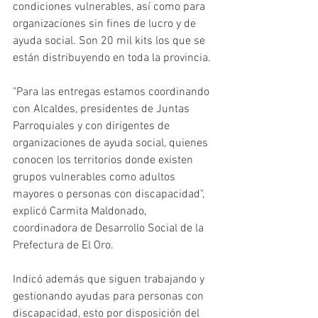
condiciones vulnerables, así como para 
organizaciones sin fines de lucro y de 
ayuda social. Son 20 mil kits los que se 
están distribuyendo en toda la provincia.
"Para las entregas estamos coordinando 
con Alcaldes, presidentes de Juntas 
Parroquiales y con dirigentes de 
organizaciones de ayuda social, quienes 
conocen los territorios donde existen 
grupos vulnerables como adultos 
mayores o personas con discapacidad", 
explicó Carmita Maldonado, 
coordinadora de Desarrollo Social de la 
Prefectura de El Oro.
Indicó además que siguen trabajando y 
gestionando ayudas para personas con 
discapacidad, esto por disposición del 