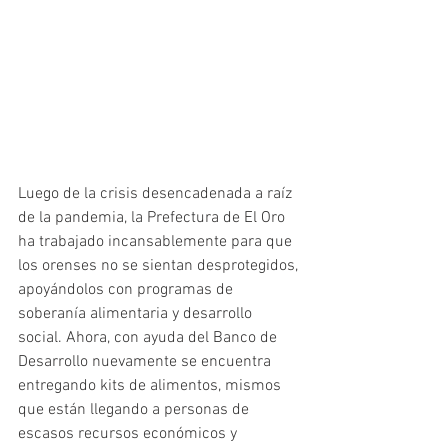
Luego de la crisis desencadenada a raíz 
de la pandemia, la Prefectura de El Oro 
ha trabajado incansablemente para que 
los orenses no se sientan desprotegidos, 
apoyándolos con programas de 
soberanía alimentaria y desarrollo 
social. Ahora, con ayuda del Banco de 
Desarrollo nuevamente se encuentra 
entregando kits de alimentos, mismos 
que están llegando a personas de 
escasos recursos económicos y 