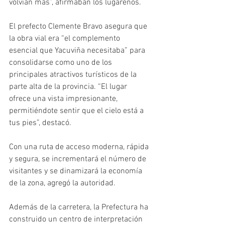
volvían más”, afirmaban los lugareños. 
El prefecto Clemente Bravo asegura que 
la obra vial era “el complemento 
esencial que Yacuviña necesitaba” para 
consolidarse como uno de los 
principales atractivos turísticos de la 
parte alta de la provincia. “El lugar 
ofrece una vista impresionante, 
permitiéndote sentir que el cielo está a 
tus pies”, destacó. 
Con una ruta de acceso moderna, rápida 
y segura, se incrementará el número de 
visitantes y se dinamizará la economía 
de la zona, agregó la autoridad. 
Además de la carretera, la Prefectura ha 
construido un centro de interpretación 