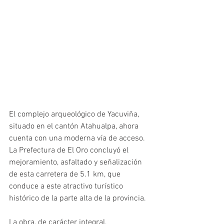
El complejo arqueológico de Yacuviña, 
situado en el cantón Atahualpa, ahora 
cuenta con una moderna vía de acceso. 
La Prefectura de El Oro concluyó el 
mejoramiento, asfaltado y señalización 
de esta carretera de 5.1 km, que 
conduce a este atractivo turístico 
histórico de la parte alta de la provincia.
La obra, de carácter integral, 