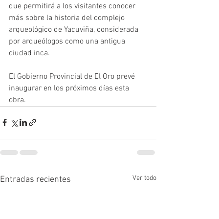
que permitirá a los visitantes conocer 
más sobre la historia del complejo 
arqueológico de Yacuviña, considerada 
por arqueólogos como una antigua 
ciudad inca.
El Gobierno Provincial de El Oro prevé 
inaugurar en los próximos días esta 
obra.
Ver todo
Entradas recientes