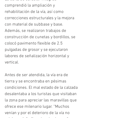
comprendió la ampliación y 
rehabilitación de la vía, así como 
correcciones estructurales y la mejora 
con material de subbase y base. 
Además, se realizaron trabajos de 
construcción de cunetas y bordillos, se 
colocó pavimento flexible de 2.5 
pulgadas de grosor y se ejecutaron 
labores de señalización horizontal y 
vertical.
Antes de ser atendida, la vía era de 
tierra y se encontraba en pésimas 
condiciones. El mal estado de la calzada 
desalentaba a los turistas que visitaban 
la zona para apreciar las maravillas que 
ofrece ese milenario lugar. “Muchos 
venían y por el deterioro de la vía no 