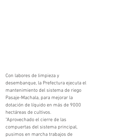
Con labores de limpieza y 
desembanque, la Prefectura ejecuta el 
mantenimiento del sistema de riego 
Pasaje-Machala, para mejorar la 
dotación de líquido en más de 9000 
hectáreas de cultivos.
“Aprovechado el cierre de las 
compuertas del sistema principal, 
pusimos en marcha trabajos de 