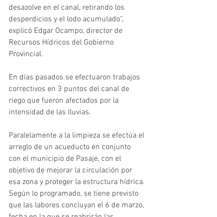
desazolve en el canal, retirando los 
desperdicios y el lodo acumulado”, 
explicó Edgar Ocampo, director de 
Recursos Hídricos del Gobierno 
Provincial.
En días pasados se efectuaron trabajos 
correctivos en 3 puntos del canal de 
riego que fueron afectados por la 
intensidad de las lluvias.
Paralelamente a la limpieza se efectúa el 
arreglo de un acueducto en conjunto 
con el municipio de Pasaje, con el 
objetivo de mejorar la circulación por 
esa zona y proteger la estructura hídrica.
Según lo programado, se tiene previsto 
que las labores concluyan el 6 de marzo, 