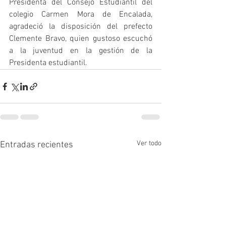
Presidenta del Consejo Estudiantil del 
colegio Carmen Mora de Encalada, 
agradeció la disposición del prefecto 
Clemente Bravo, quien gustoso escuchó 
a la juventud en la gestión de la 
Presidenta estudiantil.
Ver todo
Entradas recientes