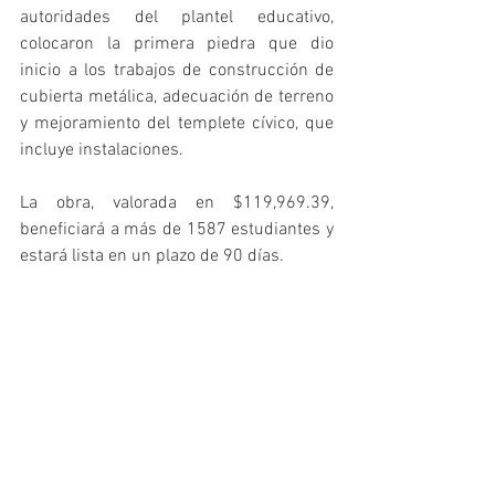
autoridades del plantel educativo, 
colocaron la primera piedra que dio 
inicio a los trabajos de construcción de 
cubierta metálica, adecuación de terreno 
y mejoramiento del templete cívico, que 
incluye instalaciones.
La obra, valorada en $119,969.39, 
beneficiará a más de 1587 estudiantes y 
estará lista en un plazo de 90 días. 