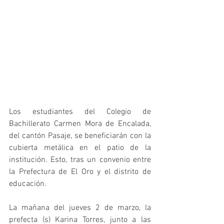
Los estudiantes del Colegio de 
Bachillerato Carmen Mora de Encalada, 
del cantón Pasaje, se beneficiarán con la 
cubierta metálica en el patio de la 
institución. Esto, tras un convenio entre 
la Prefectura de El Oro y el distrito de 
educación.
La mañana del jueves 2 de marzo, la 
prefecta (s) Karina Torres, junto a las 