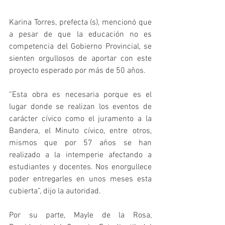
Karina Torres, prefecta (s), mencionó que 
a pesar de que la educación no es 
competencia del Gobierno Provincial, se 
sienten orgullosos de aportar con este 
proyecto esperado por más de 50 años.
“Esta obra es necesaria porque es el 
lugar donde se realizan los eventos de 
carácter cívico como el juramento a la 
Bandera, el Minuto cívico, entre otros, 
mismos que por 57 años se han 
realizado a la intemperie afectando a 
estudiantes y docentes. Nos enorgullece 
poder entregarles en unos meses esta 
cubierta”, dijo la autoridad.
Por su parte, Mayle de la Rosa, 