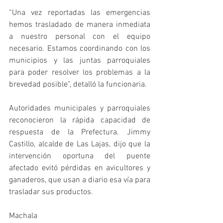
“Una vez reportadas las emergencias 
hemos trasladado de manera inmediata 
a nuestro personal con el equipo 
necesario. Estamos coordinando con los 
municipios y las juntas parroquiales 
para poder resolver los problemas a la 
brevedad posible”, detalló la funcionaria.
Autoridades municipales y parroquiales 
reconocieron la rápida capacidad de 
respuesta de la Prefectura. Jimmy 
Castillo, alcalde de Las Lajas, dijo que la 
intervención oportuna del puente 
afectado evitó pérdidas en avicultores y 
ganaderos, que usan a diario esa vía para 
trasladar sus productos. 
Machala 