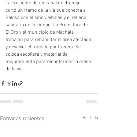
La creciente de un canal de drenaje 
cortó un tramo de la vía que conecta a 
Balosa con el sitio Ceibales y el relleno 
sanitario de la ciudad. La Prefectura de 
El Oro y el municipio de Machala 
trabajan para rehabilitar el área afectada 
y devolver el tránsito por la zona. Se 
coloca escollera y material de 
mejoramiento para reconformar la mesa 
de la vía.
Ver todo
Entradas recientes