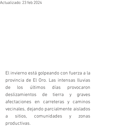
Actualizado:
23 feb 2024
El invierno está golpeando con fuerza a la 
provincia de El Oro. Las intensas lluvias 
de los últimos días provocaron 
deslizamientos de tierra y graves 
afectaciones en carreteras y caminos 
vecinales, dejando parcialmente aislados 
a sitios, comunidades y zonas 
productivas.