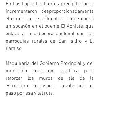
En Las Lajas, las fuertes precipitaciones 
incrementaron desproporcionadamente 
el caudal de los afluentes, lo que causó 
un socavón en el puente El Achiote, que 
enlaza a la cabecera cantonal con las 
parroquias rurales de San Isidro y El 
Paraíso.
Maquinaria del Gobierno Provincial y del 
municipio colocaron escollera para 
reforzar los muros de ala de la 
estructura colapsada, devolviendo el 
paso por esa vital ruta.