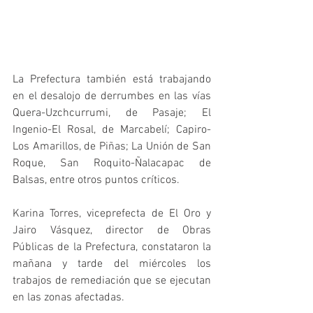
La Prefectura también está trabajando 
en el desalojo de derrumbes en las vías 
Quera-Uzchcurrumi, de Pasaje; El 
Ingenio-El Rosal, de Marcabelí; Capiro-
Los Amarillos, de Piñas; La Unión de San 
Roque, San Roquito-Ñalacapac de 
Balsas, entre otros puntos críticos.
Karina Torres, viceprefecta de El Oro y 
Jairo Vásquez, director de Obras 
Públicas de la Prefectura, constataron la 
mañana y tarde del miércoles los 
trabajos de remediación que se ejecutan 
en las zonas afectadas.