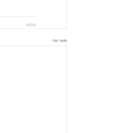
Ver todo