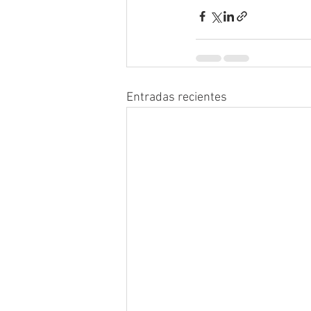
Entradas recientes