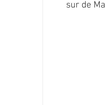
sur de M