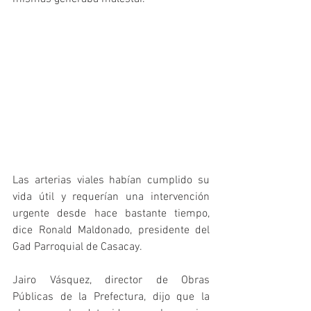
Las arterias viales habían cumplido su 
vida útil y requerían una intervención 
urgente desde hace bastante tiempo, 
dice Ronald Maldonado, presidente del 
Gad Parroquial de Casacay. 
Jairo Vásquez, director de Obras 
Públicas de la Prefectura, dijo que la 