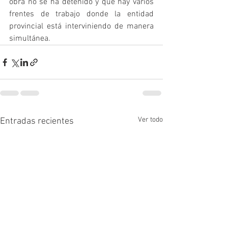
obra no se ha detenido y que hay varios 
frentes de trabajo donde la entidad 
provincial está interviniendo de manera 
simultánea.
Ver todo
Entradas recientes