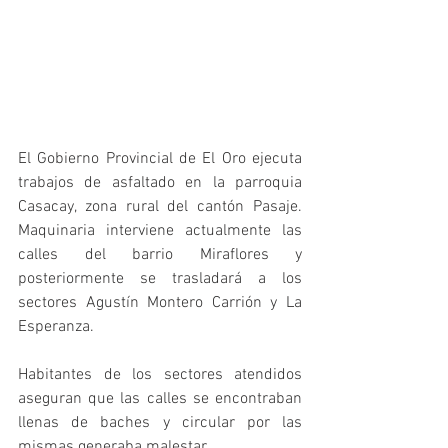
El Gobierno Provincial de El Oro ejecuta 
trabajos de asfaltado en la parroquia 
Casacay, zona rural del cantón Pasaje. 
Maquinaria interviene actualmente las 
calles del barrio Miraflores y 
posteriormente se trasladará a los 
sectores Agustín Montero Carrión y La 
Esperanza.
Habitantes de los sectores atendidos 
aseguran que las calles se encontraban 
llenas de baches y circular por las 
mismas generaba malestar. 