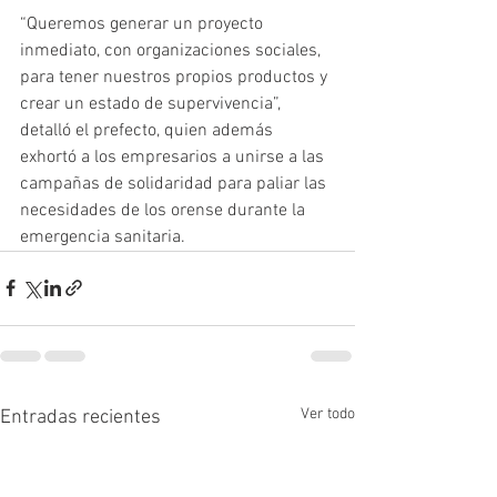
“Queremos generar un proyecto 
inmediato, con organizaciones sociales, 
para tener nuestros propios productos y 
crear un estado de supervivencia”, 
detalló el prefecto, quien además 
exhortó a los empresarios a unirse a las 
campañas de solidaridad para paliar las 
necesidades de los orense durante la 
emergencia sanitaria.
Ver todo
Entradas recientes