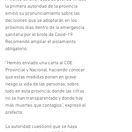
la primera autoridad de la provincia 
emitió su pronunciamiento sobre las 
decisiones que se adoptarán en los 
próximos días dentro de la emergencia 
sanitaria por el brote de Covid-19. 
Recomendó ampliar el aislamiento 
obligatorio.
“Hemos enviado una carta al COE 
Provincial y Nacional, haciendo conocer 
que estas medidas ponen en grave 
riesgo la vida de las personas, sobre 
todo en esta provincia, donde las cifras 
no se han transparentado y donde hay 
más muertes que contagios”, expresó el 
prefecto.
La autoridad cuestionó que se haya 