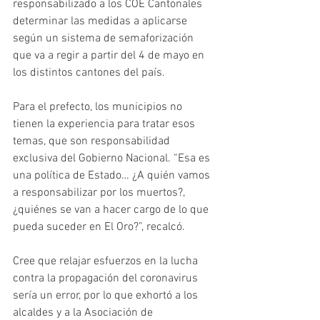
responsabilizado a los COE Cantonales 
determinar las medidas a aplicarse 
según un sistema de semaforización 
que va a regir a partir del 4 de mayo en 
los distintos cantones del país. 
Para el prefecto, los municipios no 
tienen la experiencia para tratar esos 
temas, que son responsabilidad 
exclusiva del Gobierno Nacional. “Esa es 
una política de Estado… ¿A quién vamos 
a responsabilizar por los muertos?, 
¿quiénes se van a hacer cargo de lo que 
pueda suceder en El Oro?”, recalcó. 
Cree que relajar esfuerzos en la lucha 
contra la propagación del coronavirus 
sería un error, por lo que exhortó a los 
alcaldes y a la Asociación de 