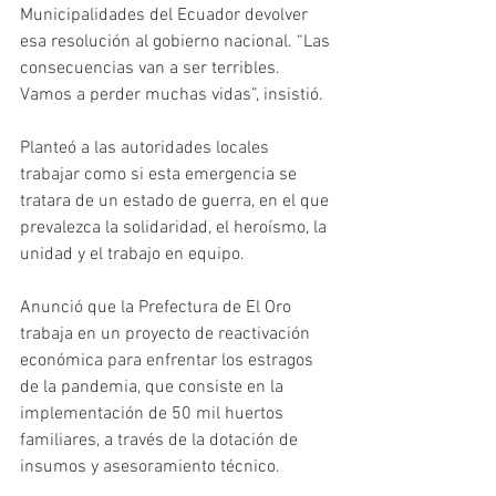
Municipalidades del Ecuador devolver 
esa resolución al gobierno nacional. “Las 
consecuencias van a ser terribles. 
Vamos a perder muchas vidas”, insistió. 
Planteó a las autoridades locales 
trabajar como si esta emergencia se 
tratara de un estado de guerra, en el que 
prevalezca la solidaridad, el heroísmo, la 
unidad y el trabajo en equipo. 
Anunció que la Prefectura de El Oro 
trabaja en un proyecto de reactivación 
económica para enfrentar los estragos 
de la pandemia, que consiste en la 
implementación de 50 mil huertos 
familiares, a través de la dotación de 
insumos y asesoramiento técnico.