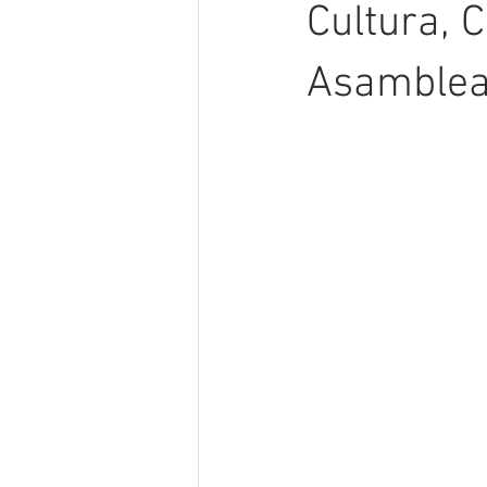
Cultura, C
Asamblea