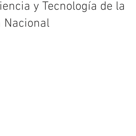
iencia y Tecnología de la
 Nacional