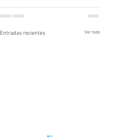
Ver todo
Entradas recientes