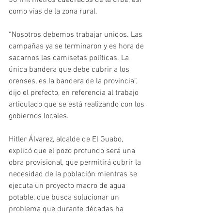
30 mil metros cuadrados de la urbe, así 
como vías de la zona rural. 
“Nosotros debemos trabajar unidos. Las 
campañas ya se terminaron y es hora de 
sacarnos las camisetas políticas. La 
única bandera que debe cubrir a los 
orenses, es la bandera de la provincia”, 
dijo el prefecto, en referencia al trabajo 
articulado que se está realizando con los 
gobiernos locales. 
Hitler Álvarez, alcalde de El Guabo, 
explicó que el pozo profundo será una 
obra provisional, que permitirá cubrir la 
necesidad de la población mientras se 
ejecuta un proyecto macro de agua 
potable, que busca solucionar un 
problema que durante décadas ha 