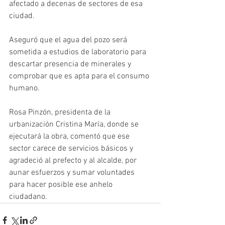
afectado a decenas de sectores de esa 
ciudad. 
Aseguró que el agua del pozo será 
sometida a estudios de laboratorio para 
descartar presencia de minerales y 
comprobar que es apta para el consumo 
humano. 
Rosa Pinzón, presidenta de la 
urbanización Cristina María, donde se 
ejecutará la obra, comentó que ese 
sector carece de servicios básicos y 
agradeció al prefecto y al alcalde, por 
aunar esfuerzos y sumar voluntades 
para hacer posible ese anhelo 
ciudadano. 