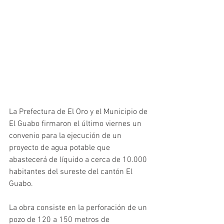
La Prefectura de El Oro y el Municipio de 
El Guabo firmaron el último viernes un 
convenio para la ejecución de un 
proyecto de agua potable que 
abastecerá de líquido a cerca de 10.000 
habitantes del sureste del cantón El 
Guabo. 
La obra consiste en la perforación de un 
pozo de 120 a 150 metros de 