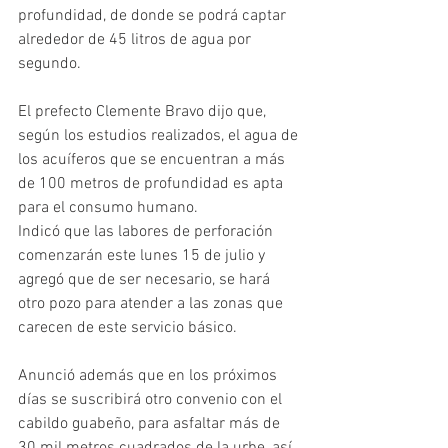
profundidad, de donde se podrá captar 
alrededor de 45 litros de agua por 
segundo. 
El prefecto Clemente Bravo dijo que, 
según los estudios realizados, el agua de 
los acuíferos que se encuentran a más 
de 100 metros de profundidad es apta 
para el consumo humano. 
Indicó que las labores de perforación 
comenzarán este lunes 15 de julio y 
agregó que de ser necesario, se hará 
otro pozo para atender a las zonas que 
carecen de este servicio básico. 
Anunció además que en los próximos 
días se suscribirá otro convenio con el 
cabildo guabeño, para asfaltar más de 