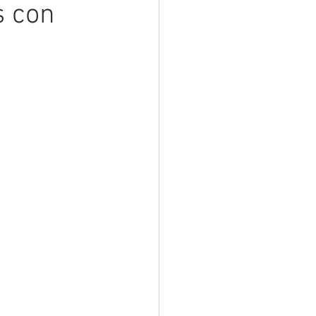
s con