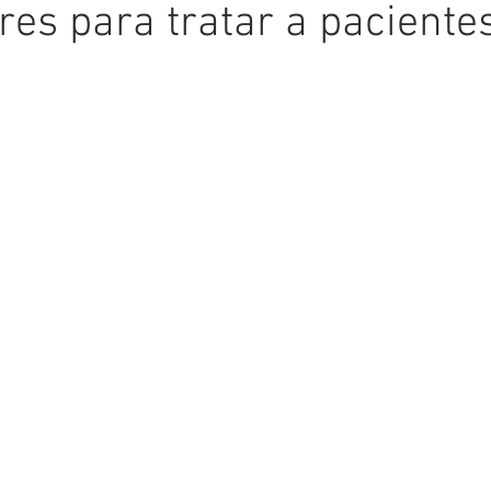
res para tratar a paciente