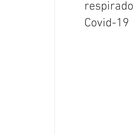
respirado
Covid-19