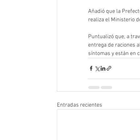
Añadió que la Prefect
realiza el Ministerio 
Puntualizó que, a tra
entrega de raciones a
síntomas y están en c
Entradas recientes