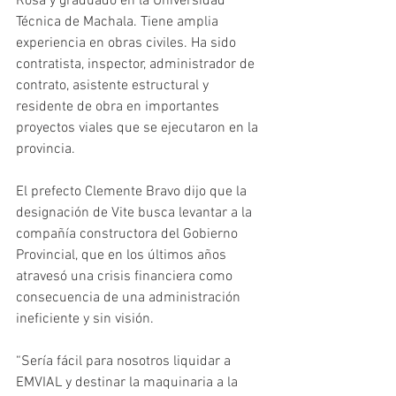
Rosa y graduado en la Universidad 
Técnica de Machala. Tiene amplia 
experiencia en obras civiles. Ha sido 
contratista, inspector, administrador de 
contrato, asistente estructural y 
residente de obra en importantes 
proyectos viales que se ejecutaron en la 
provincia.
El prefecto Clemente Bravo dijo que la 
designación de Vite busca levantar a la 
compañía constructora del Gobierno 
Provincial, que en los últimos años 
atravesó una crisis financiera como 
consecuencia de una administración 
ineficiente y sin visión.
“Sería fácil para nosotros liquidar a 
EMVIAL y destinar la maquinaria a la 