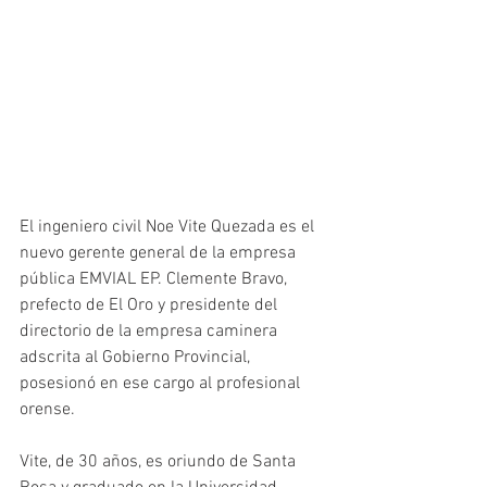
El ingeniero civil Noe Vite Quezada es el 
nuevo gerente general de la empresa 
pública EMVIAL EP. Clemente Bravo, 
prefecto de El Oro y presidente del 
directorio de la empresa caminera 
adscrita al Gobierno Provincial, 
posesionó en ese cargo al profesional 
orense.
Vite, de 30 años, es oriundo de Santa 