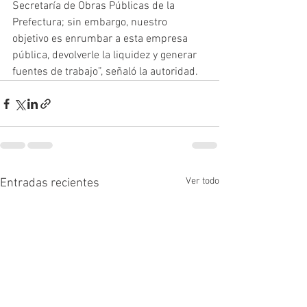
Secretaría de Obras Públicas de la 
Prefectura; sin embargo, nuestro 
objetivo es enrumbar a esta empresa 
pública, devolverle la liquidez y generar 
fuentes de trabajo”, señaló la autoridad. 
Ver todo
Entradas recientes