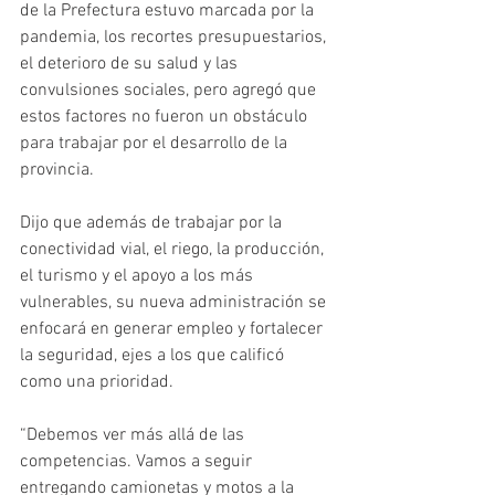
de la Prefectura estuvo marcada por la 
pandemia, los recortes presupuestarios, 
el deterioro de su salud y las 
convulsiones sociales, pero agregó que 
estos factores no fueron un obstáculo 
para trabajar por el desarrollo de la 
provincia. 
Dijo que además de trabajar por la 
conectividad vial, el riego, la producción, 
el turismo y el apoyo a los más 
vulnerables, su nueva administración se 
enfocará en generar empleo y fortalecer 
la seguridad, ejes a los que calificó 
como una prioridad.  
“Debemos ver más allá de las 
competencias. Vamos a seguir 
entregando camionetas y motos a la 