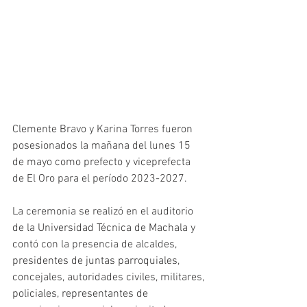
Clemente Bravo y Karina Torres fueron 
posesionados la mañana del lunes 15 
de mayo como prefecto y viceprefecta 
de El Oro para el período 2023-2027. 
La ceremonia se realizó en el auditorio 
de la Universidad Técnica de Machala y 
contó con la presencia de alcaldes, 
presidentes de juntas parroquiales, 
concejales, autoridades civiles, militares, 
policiales, representantes de 