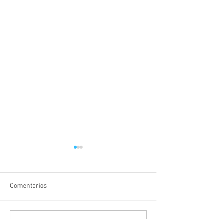
Comentarios