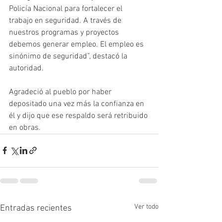
Policía Nacional para fortalecer el 
trabajo en seguridad. A través de 
nuestros programas y proyectos 
debemos generar empleo. El empleo es 
sinónimo de seguridad”, destacó la 
autoridad. 
Agradeció al pueblo por haber 
depositado una vez más la confianza en 
él y dijo que ese respaldo será retribuido 
en obras.
Ver todo
Entradas recientes