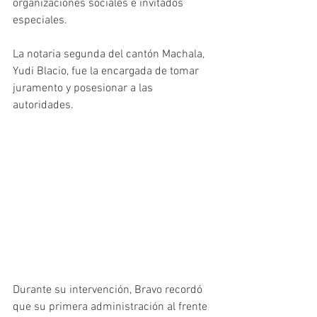
organizaciones sociales e invitados 
especiales. 
La notaria segunda del cantón Machala, 
Yudi Blacio, fue la encargada de tomar 
juramento y posesionar a las 
autoridades. 
Durante su intervención, Bravo recordó 
que su primera administración al frente 