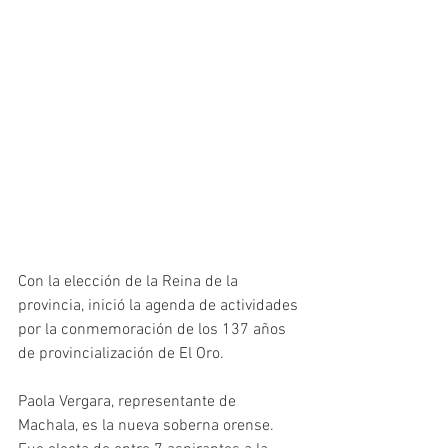
Con la elección de la Reina de la 
provincia, inició la agenda de actividades 
por la conmemoración de los 137 años 
de provincialización de El Oro.
Paola Vergara, representante de 
Machala, es la nueva soberna orense. 