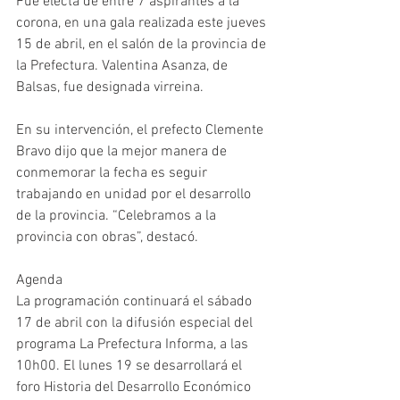
Fue electa de entre 7 aspirantes a la 
corona, en una gala realizada este jueves 
15 de abril, en el salón de la provincia de 
la Prefectura. Valentina Asanza, de 
Balsas, fue designada virreina.
En su intervención, el prefecto Clemente 
Bravo dijo que la mejor manera de 
conmemorar la fecha es seguir 
trabajando en unidad por el desarrollo 
de la provincia. “Celebramos a la 
provincia con obras”, destacó.
Agenda
La programación continuará el sábado 
17 de abril con la difusión especial del 
programa La Prefectura Informa, a las 
10h00. El lunes 19 se desarrollará el 
foro Historia del Desarrollo Económico 