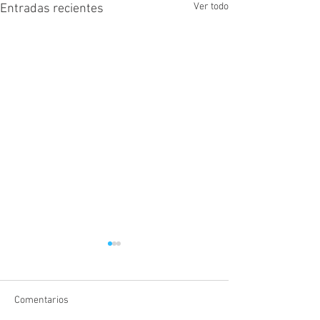
Ver todo
Entradas recientes
Comentarios