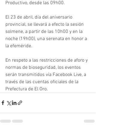
Productivo, desde las 09h00.
El 23 de abril, día del aniversario 
provincial, se llevará a efecto la sesión 
solmene, a partir de las 10h00 y en la 
noche (19h00), una serenata en honor a 
la efeméride.
En respeto a las restricciones de aforo y 
normas de bioseguridad, los eventos 
serán transmitidos vía Facebook Live, a 
través de las cuentas oficiales de la 
Prefectura de El Oro.