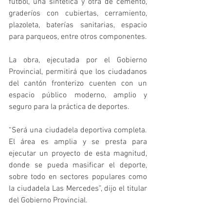
fútbol, una sintética y otra de cemento, 
graderíos con cubiertas, cerramiento, 
plazoleta, baterías sanitarias, espacio 
para parqueos, entre otros componentes.
La obra, ejecutada por el Gobierno 
Provincial, permitirá que los ciudadanos 
del cantón fronterizo cuenten con un 
espacio público moderno, amplio y 
seguro para la práctica de deportes.
“Será una ciudadela deportiva completa. 
El área es amplia y se presta para 
ejecutar un proyecto de esta magnitud, 
donde se pueda masificar el deporte, 
sobre todo en sectores populares como 
la ciudadela Las Mercedes”, dijo el titular 
del Gobierno Provincial.