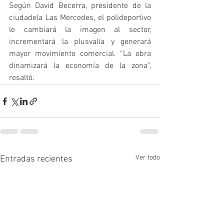
Según David Becerra, presidente de la 
ciudadela Las Mercedes, el polideportivo 
le cambiará la imagen al sector, 
incrementará la plusvalía y generará 
mayor movimiento comercial. “La obra 
dinamizará la economía de la zona”, 
resaltó.
Ver todo
Entradas recientes