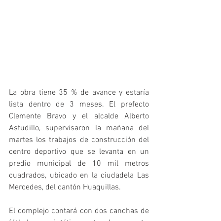
La obra tiene 35 % de avance y estaría 
lista dentro de 3 meses. El prefecto 
Clemente Bravo y el alcalde Alberto 
Astudillo, supervisaron la mañana del 
martes los trabajos de construcción del 
centro deportivo que se levanta en un 
predio municipal de 10 mil metros 
cuadrados, ubicado en la ciudadela Las 
Mercedes, del cantón Huaquillas.
El complejo contará con dos canchas de 