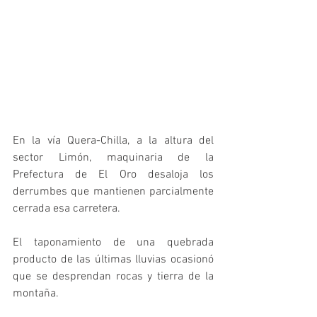
En la vía Quera-Chilla, a la altura del 
sector Limón, maquinaria de la 
Prefectura de El Oro desaloja los 
derrumbes que mantienen parcialmente 
cerrada esa carretera.
El taponamiento de una quebrada 
producto de las últimas lluvias ocasionó 
que se desprendan rocas y tierra de la 
montaña.