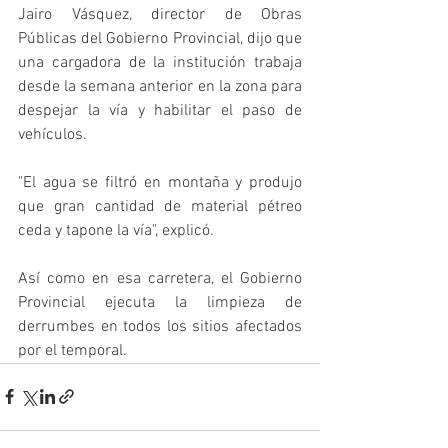
Jairo Vásquez, director de Obras 
Públicas del Gobierno Provincial, dijo que 
una cargadora de la institución trabaja 
desde la semana anterior en la zona para 
despejar la vía y habilitar el paso de 
vehículos.
"El agua se filtró en montaña y produjo 
que gran cantidad de material pétreo 
ceda y tapone la vía", explicó.
Así como en esa carretera, el Gobierno 
Provincial ejecuta la limpieza de 
derrumbes en todos los sitios afectados 
por el temporal.