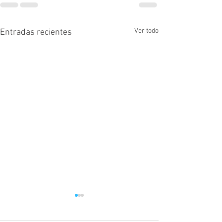
Ver todo
Entradas recientes