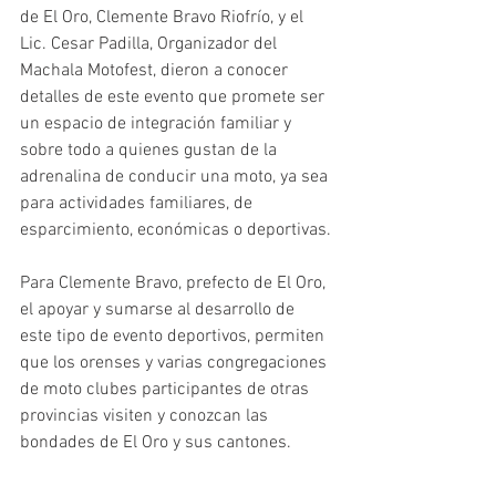
de El Oro, Clemente Bravo Riofrío, y el 
Lic. Cesar Padilla, Organizador del 
Machala Motofest, dieron a conocer 
detalles de este evento que promete ser 
un espacio de integración familiar y 
sobre todo a quienes gustan de la 
adrenalina de conducir una moto, ya sea 
para actividades familiares, de 
esparcimiento, económicas o deportivas.
Para Clemente Bravo, prefecto de El Oro, 
el apoyar y sumarse al desarrollo de 
este tipo de evento deportivos, permiten 
que los orenses y varias congregaciones 
de moto clubes participantes de otras 
provincias visiten y conozcan las 
bondades de El Oro y sus cantones. 