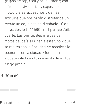
grupos de rap, rock y baile urbano; con 
música en vivo, ferias y exposiciones de 
motocicletas, accesorios y demás 
artículos que nos harán disfrutar de un 
evento único, la cita es el sábado 10 de 
mayo, desde la 11h00 en el parque Zoila 
Ugarte. Las principales marcas de 
motos del país se unen a este Show que 
se realiza con la finalidad de reactivar la 
economía en la ciudad y fortalecer la 
industria de la moto con venta de motos 
a bajo precio.
Ver todo
Entradas recientes