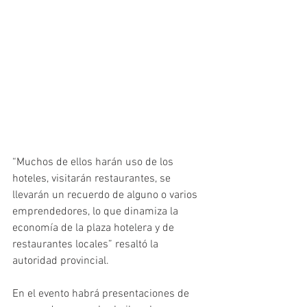
“Muchos de ellos harán uso de los 
hoteles, visitarán restaurantes, se 
llevarán un recuerdo de alguno o varios 
emprendedores, lo que dinamiza la 
economía de la plaza hotelera y de 
restaurantes locales” resaltó la 
autoridad provincial.    
En el evento habrá presentaciones de 