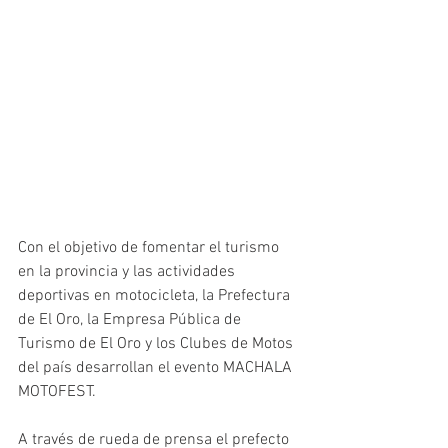
Con el objetivo de fomentar el turismo 
en la provincia y las actividades 
deportivas en motocicleta, la Prefectura 
de El Oro, la Empresa Pública de 
Turismo de El Oro y los Clubes de Motos 
del país desarrollan el evento MACHALA 
MOTOFEST. 
A través de rueda de prensa el prefecto 