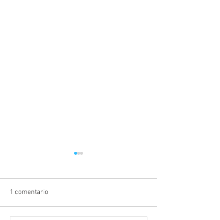
1 comentario