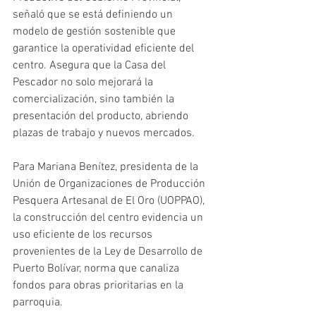
señaló que se está definiendo un 
modelo de gestión sostenible que 
garantice la operatividad eficiente del 
centro. Asegura que la Casa del 
Pescador no solo mejorará la 
comercialización, sino también la 
presentación del producto, abriendo 
plazas de trabajo y nuevos mercados. 
Para Mariana Benítez, presidenta de la 
Unión de Organizaciones de Producción 
Pesquera Artesanal de El Oro (UOPPAO), 
la construcción del centro evidencia un 
uso eficiente de los recursos 
provenientes de la Ley de Desarrollo de 
Puerto Bolívar, norma que canaliza 
fondos para obras prioritarias en la 
parroquia.