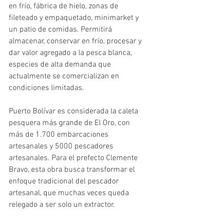
en frío, fábrica de hielo, zonas de 
fileteado y empaquetado, minimarket y 
un patio de comidas. Permitirá 
almacenar, conservar en frío, procesar y 
dar valor agregado a la pesca blanca, 
especies de alta demanda que 
actualmente se comercializan en 
condiciones limitadas.
Puerto Bolívar es considerada la caleta 
pesquera más grande de El Oro, con 
más de 1.700 embarcaciones 
artesanales y 5000 pescadores 
artesanales. Para el prefecto Clemente 
Bravo, esta obra busca transformar el 
enfoque tradicional del pescador 
artesanal, que muchas veces queda 
relegado a ser solo un extractor. 