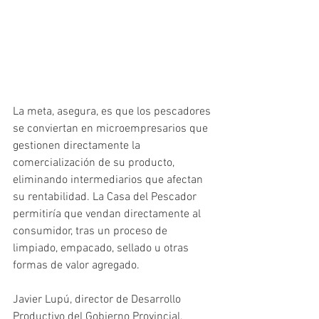
La meta, asegura, es que los pescadores 
se conviertan en microempresarios que 
gestionen directamente la 
comercialización de su producto, 
eliminando intermediarios que afectan 
su rentabilidad. La Casa del Pescador 
permitiría que vendan directamente al 
consumidor, tras un proceso de 
limpiado, empacado, sellado u otras 
formas de valor agregado.
Javier Lupú, director de Desarrollo 
Productivo del Gobierno Provincial, 