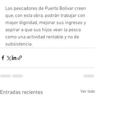
Los pescadores de Puerto Bolívar creen 
que, con esta obra, podrán trabajar con 
mayor dignidad, mejorar sus ingresos y 
aspirar a que sus hijos vean la pesca 
como una actividad rentable y no de 
subsistencia.
Ver todo
Entradas recientes