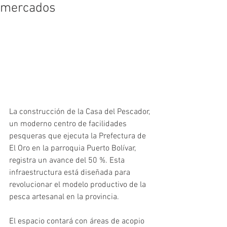
mercados
La construcción de la Casa del Pescador, 
un moderno centro de facilidades 
pesqueras que ejecuta la Prefectura de 
El Oro en la parroquia Puerto Bolívar, 
registra un avance del 50 %. Esta 
infraestructura está diseñada para 
revolucionar el modelo productivo de la 
pesca artesanal en la provincia.
El espacio contará con áreas de acopio 