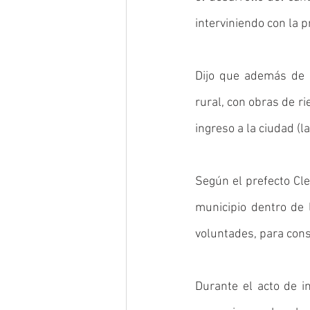
interviniendo con la p
Dijo que además de l
rural, con obras de rie
ingreso a la ciudad (l
Según el prefecto Cle
municipio dentro de 
voluntades, para cons
Durante el acto de i