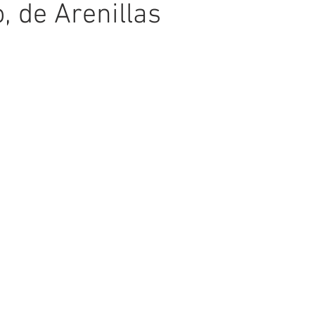
, de Arenillas