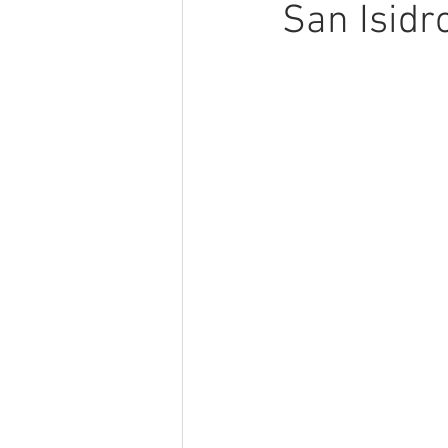
San Isidro