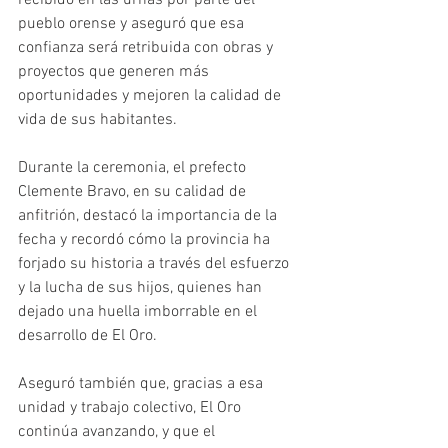
recibido en las urnas por parte del 
pueblo orense y aseguró que esa 
confianza será retribuida con obras y 
proyectos que generen más 
oportunidades y mejoren la calidad de 
vida de sus habitantes.
Durante la ceremonia, el prefecto 
Clemente Bravo, en su calidad de 
anfitrión, destacó la importancia de la 
fecha y recordó cómo la provincia ha 
forjado su historia a través del esfuerzo 
y la lucha de sus hijos, quienes han 
dejado una huella imborrable en el 
desarrollo de El Oro. 
Aseguró también que, gracias a esa 
unidad y trabajo colectivo, El Oro 
continúa avanzando, y que el 