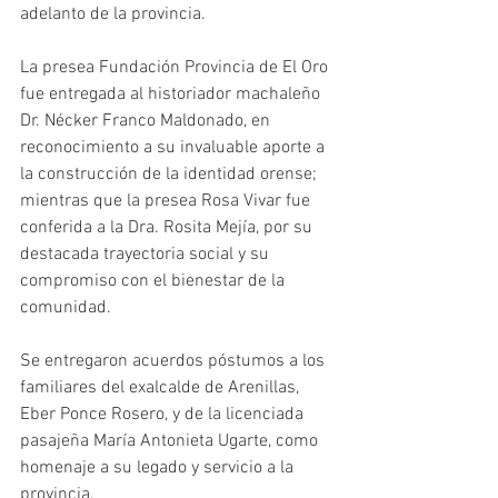
adelanto de la provincia. 
La presea Fundación Provincia de El Oro 
fue entregada al historiador machaleño 
Dr. Nécker Franco Maldonado, en 
reconocimiento a su invaluable aporte a 
la construcción de la identidad orense; 
mientras que la presea Rosa Vivar fue 
conferida a la Dra. Rosita Mejía, por su 
destacada trayectoria social y su 
compromiso con el bienestar de la 
comunidad.
Se entregaron acuerdos póstumos a los 
familiares del exalcalde de Arenillas, 
Eber Ponce Rosero, y de la licenciada 
pasajeña María Antonieta Ugarte, como 
homenaje a su legado y servicio a la 
provincia.