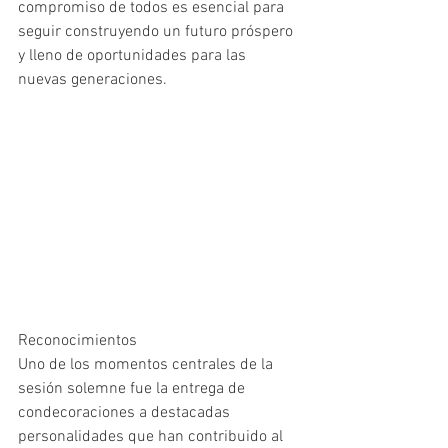
compromiso de todos es esencial para 
seguir construyendo un futuro próspero 
y lleno de oportunidades para las 
nuevas generaciones.
Reconocimientos 
Uno de los momentos centrales de la 
sesión solemne fue la entrega de 
condecoraciones a destacadas 
personalidades que han contribuido al 