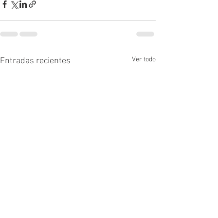
Ver todo
Entradas recientes