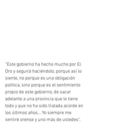
“Este gobierno ha hecho mucho por El 
Oro y seguirá haciéndolo, porque así lo 
siente, no porque es una obligación 
política, sino porque es el sentimiento 
propio de este gobierno, de sacar 
adelante a una provincia que lo tiene 
todo y que no ha sido tratada acorde en 
los últimos años… Yo siempre me 
sentiré orense y uno más de ustedes”.