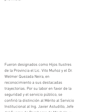
Fueron designados como Hijos Ilustres 
de la Provincia el Lic. Vito Muñoz y el Dr. 
Welmer Quezada Neira, en 
reconocimiento a sus destacadas 
trayectorias. Por su labor en favor de la 
seguridad y el servicio público, se 
confirió la distinción al Mérito al Servicio 
Institucional al Ing. Javier Astudillo, Jefe 