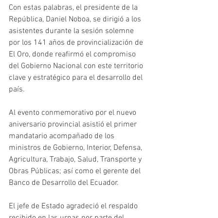
Con estas palabras, el presidente de la 
República, Daniel Noboa, se dirigió a los 
asistentes durante la sesión solemne 
por los 141 años de provincialización de 
El Oro, donde reafirmó el compromiso 
del Gobierno Nacional con este territorio 
clave y estratégico para el desarrollo del 
país.
Al evento conmemorativo por el nuevo 
aniversario provincial asistió el primer 
mandatario acompañado de los 
ministros de Gobierno, Interior, Defensa, 
Agricultura, Trabajo, Salud, Transporte y 
Obras Públicas; así como el gerente del 
Banco de Desarrollo del Ecuador. 
El jefe de Estado agradeció el respaldo 