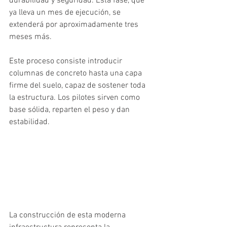
durabilidad y seguridad. Esta fase, que 
ya lleva un mes de ejecución, se 
extenderá por aproximadamente tres 
meses más.
Este proceso consiste introducir 
columnas de concreto hasta una capa 
firme del suelo, capaz de sostener toda 
la estructura. Los pilotes sirven como 
base sólida, reparten el peso y dan 
estabilidad.
La construcción de esta moderna 