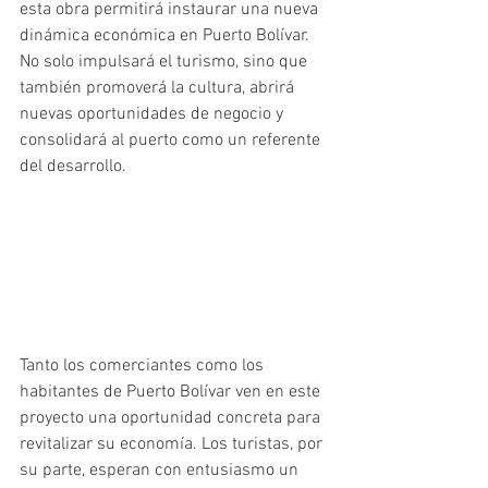
esta obra permitirá instaurar una nueva 
dinámica económica en Puerto Bolívar. 
No solo impulsará el turismo, sino que 
también promoverá la cultura, abrirá 
nuevas oportunidades de negocio y 
consolidará al puerto como un referente 
del desarrollo.
Tanto los comerciantes como los 
habitantes de Puerto Bolívar ven en este 
proyecto una oportunidad concreta para 
revitalizar su economía. Los turistas, por 
su parte, esperan con entusiasmo un 