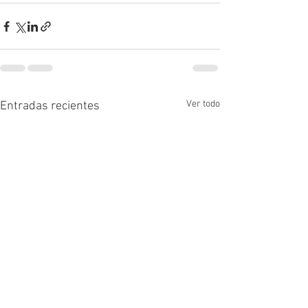
Ver todo
Entradas recientes