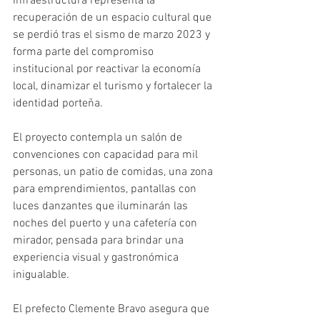
infraestructura representa la 
recuperación de un espacio cultural que 
se perdió tras el sismo de marzo 2023 y 
forma parte del compromiso 
institucional por reactivar la economía 
local, dinamizar el turismo y fortalecer la 
identidad porteña.
El proyecto contempla un salón de 
convenciones con capacidad para mil 
personas, un patio de comidas, una zona 
para emprendimientos, pantallas con 
luces danzantes que iluminarán las 
noches del puerto y una cafetería con 
mirador, pensada para brindar una 
experiencia visual y gastronómica 
inigualable.
El prefecto Clemente Bravo asegura que 