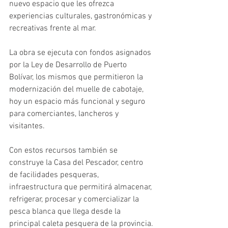
nuevo espacio que les ofrezca 
experiencias culturales, gastronómicas y 
recreativas frente al mar.
La obra se ejecuta con fondos asignados 
por la Ley de Desarrollo de Puerto 
Bolívar, los mismos que permitieron la 
modernización del muelle de cabotaje, 
hoy un espacio más funcional y seguro 
para comerciantes, lancheros y 
visitantes. 
Con estos recursos también se 
construye la Casa del Pescador, centro 
de facilidades pesqueras, 
infraestructura que permitirá almacenar, 
refrigerar, procesar y comercializar la 
pesca blanca que llega desde la 
principal caleta pesquera de la provincia.