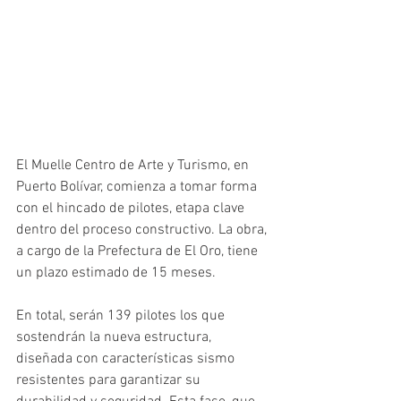
El Muelle Centro de Arte y Turismo, en 
Puerto Bolívar, comienza a tomar forma 
con el hincado de pilotes, etapa clave 
dentro del proceso constructivo. La obra, 
a cargo de la Prefectura de El Oro, tiene 
un plazo estimado de 15 meses.
En total, serán 139 pilotes los que 
sostendrán la nueva estructura, 
diseñada con características sismo 
resistentes para garantizar su 